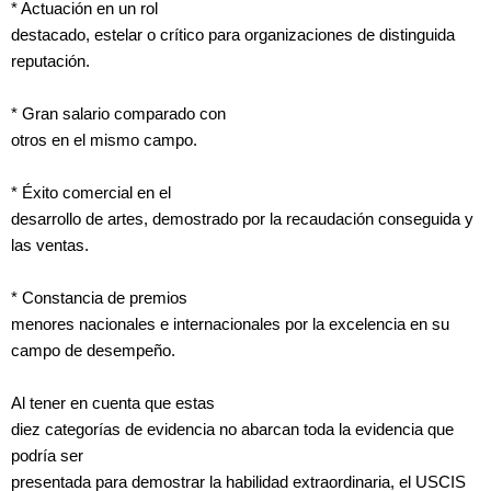
* Actuación en un rol
destacado, estelar o crítico para organizaciones de distinguida
reputación.
* Gran salario comparado con
otros en el mismo campo.
* Éxito comercial en el
desarrollo de artes, demostrado por la recaudación conseguida y
las ventas.
* Constancia de premios
menores nacionales e internacionales por la excelencia en su
campo de desempeño.
Al tener en cuenta que estas
diez categorías de evidencia no abarcan toda la evidencia que
podría ser
presentada para demostrar la habilidad extraordinaria, el USCIS