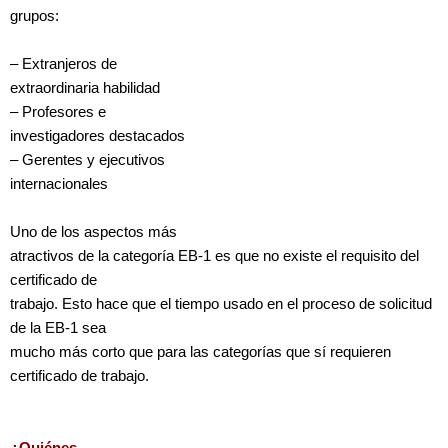
grupos:
– Extranjeros de
extraordinaria habilidad
– Profesores e
investigadores destacados
– Gerentes y ejecutivos
internacionales
Uno de los aspectos más
atractivos de la categoría EB-1 es que no existe el requisito del
certificado de
trabajo. Esto hace que el tiempo usado en el proceso de solicitud
de la EB-1 sea
mucho más corto que para las categorías que sí requieren
certificado de trabajo.
¿Quiénes