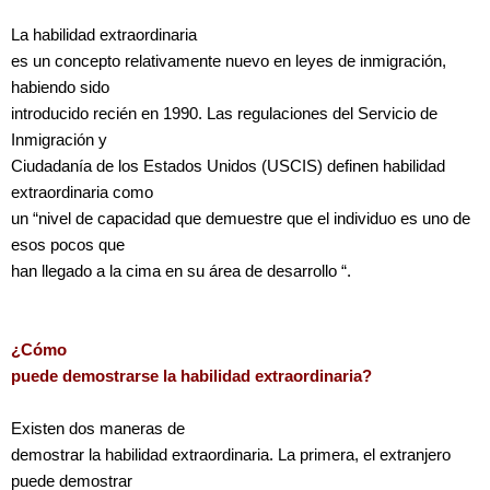
La habilidad extraordinaria
es un concepto relativamente nuevo en leyes de inmigración,
habiendo sido
introducido recién en 1990. Las regulaciones del Servicio de
Inmigración y
Ciudadanía de los Estados Unidos (USCIS) definen habilidad
extraordinaria como
un “nivel de capacidad que demuestre que el individuo es uno de
esos pocos que
han llegado a la cima en su área de desarrollo “.
¿Cómo
puede demostrarse la habilidad extraordinaria?
Existen dos maneras de
demostrar la habilidad extraordinaria. La primera, el extranjero
puede demostrar