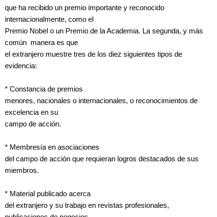
que ha recibido un premio importante y reconocido
internacionalmente, como el
Premio Nobel o un Premio de la Academia. La segunda, y más
común manera es que
el extranjero muestre tres de los diez siguientes tipos de
evidencia:
* Constancia de premios
menores, nacionales o internacionales, o reconocimientos de
excelencia en su
campo de acción.
* Membresía en asociaciones
del campo de acción que requieran logros destacados de sus
miembros.
* Material publicado acerca
del extranjero y su trabajo en revistas profesionales,
publicaciones de negocios