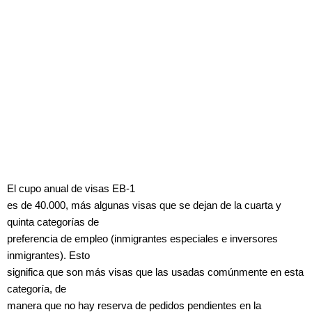
El cupo anual de visas EB-1
es de 40.000, más algunas visas que se dejan de la cuarta y
quinta categorías de
preferencia de empleo (inmigrantes especiales e inversores
inmigrantes). Esto
significa que son más visas que las usadas comúnmente en esta
categoría, de
manera que no hay reserva de pedidos pendientes en la