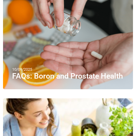
10/09/2025
FAQs: Boron and Prostate Health