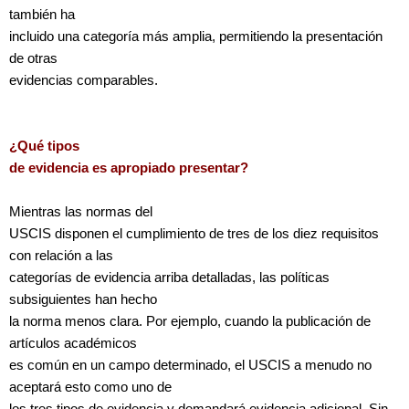
también ha
incluido una categoría más amplia, permitiendo la presentación
de otras
evidencias comparables.
¿Qué tipos
de evidencia es apropiado presentar?
Mientras las normas del
USCIS disponen el cumplimiento de tres de los diez requisitos
con relación a las
categorías de evidencia arriba detalladas, las políticas
subsiguientes han hecho
la norma menos clara. Por ejemplo, cuando la publicación de
artículos académicos
es común en un campo determinado, el USCIS a menudo no
aceptará esto como uno de
los tres tipos de evidencia y demandará evidencia adicional. Sin