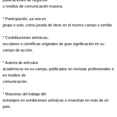
o medios de comunicación masiva.
* Participación, ya sea en
grupo o solo, como jurado de otros en el mismo campo o similar.
* Contribuciones artísticas,
escolares o científicas originales de gran significación en su
campo de acción.
* Autoría de artículos
académicos en su campo, publicados en revistas profesionales o
en medios de
comunicación.
* Muestras del trabajo del
extranjero en exhibiciones artísticas o muestras en más de un
país.