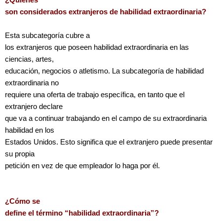
son considerados extranjeros de habilidad extraordinaria?
Esta subcategoría cubre a
los extranjeros que poseen habilidad extraordinaria en las
ciencias, artes,
educación, negocios o atletismo. La subcategoría de habilidad
extraordinaria no
requiere una oferta de trabajo específica, en tanto que el
extranjero declare
que va a continuar trabajando en el campo de su extraordinaria
habilidad en los
Estados Unidos. Esto significa que el extranjero puede presentar
su propia
petición en vez de que empleador lo haga por él.
¿Cómo se
define el término “habilidad extraordinaria”?