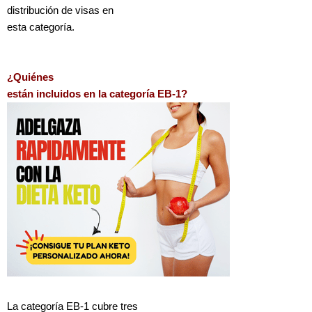
distribución de visas en
esta categoría.
¿Quiénes
están incluidos en la categoría EB-1?
La categoría EB-1 cubre tres