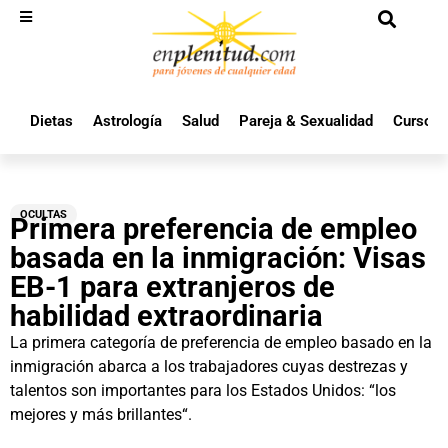
Dietas
Astrología
Salud
Pareja & Sexualidad
Cursos 
OCULTAS
Primera preferencia de empleo
basada en la inmigración: Visas
EB-1 para extranjeros de
habilidad extraordinaria
La primera categoría de preferencia de empleo basado en la
inmigración abarca a los trabajadores cuyas destrezas y
talentos son importantes para los Estados Unidos: “los
mejores y más brillantes“.