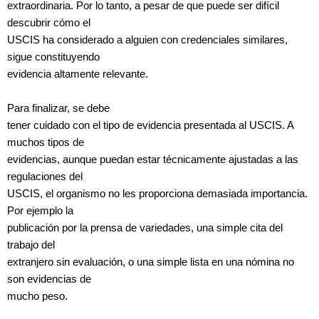
extraordinaria. Por lo tanto, a pesar de que puede ser difícil
descubrir cómo el
USCIS ha considerado a alguien con credenciales similares,
sigue constituyendo
evidencia altamente relevante.
Para finalizar, se debe
tener cuidado con el tipo de evidencia presentada al USCIS. A
muchos tipos de
evidencias, aunque puedan estar técnicamente ajustadas a las
regulaciones del
USCIS, el organismo no les proporciona demasiada importancia.
Por ejemplo la
publicación por la prensa de variedades, una simple cita del
trabajo del
extranjero sin evaluación, o una simple lista en una nómina no
son evidencias de
mucho peso.