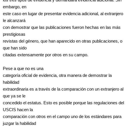
embargo, en
este caso en lugar de presentar evidencia adicional, al extranjero
le alcanzará
con demostrar que las publicaciones fueron hechas en las más
prestigiosas
revistas del género, que han aparecido en otras publicaciones, o
que han sido
citadas extensamente por otros en su campo.
Pese a que no es una
categoría oficial de evidencia, otra manera de demostrar la
habilidad
extraordinaria es a través de la comparación con un extranjero al
que ya se le
concedido el estatus. Esto es posible porque las regulaciones del
USCIS hacen la
comparación con otros en el campo uno de los estándares para
juzgar la habilidad