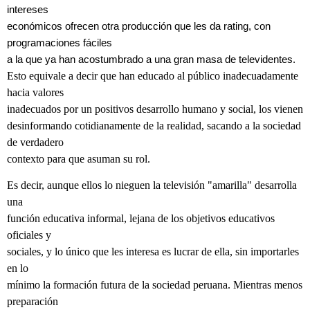
intereses
económicos ofrecen otra producción que les da rating, con
programaciones fáciles
a la que ya han acostumbrado a una gran masa de televidentes.
Esto equivale a decir que han educado al público inadecuadamente
hacia valores
inadecuados por un positivos desarrollo humano y social, los vienen
desinformando cotidianamente de la realidad, sacando a la sociedad
de verdadero
contexto para que asuman su rol.
Es decir, aunque ellos lo nieguen la televisión "amarilla" desarrolla
una
función educativa informal, lejana de los objetivos educativos
oficiales y
sociales, y lo único que les interesa es lucrar de ella, sin importarles
en lo
mínimo la formación futura de la sociedad peruana. Mientras menos
preparación