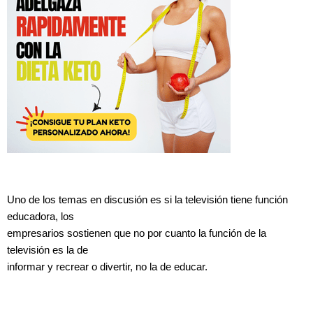
Uno de los temas en discusión es si la televisión tiene función
educadora, los
empresarios sostienen que no por cuanto la función de la
televisión es la de
informar y recrear o divertir, no la de educar.