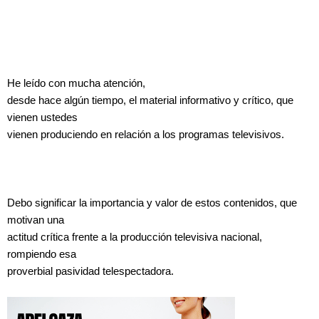
He leído con mucha atención,
desde hace algún tiempo, el material informativo y crítico, que
vienen ustedes
vienen produciendo en relación a los programas televisivos.
Debo significar la importancia y valor de estos contenidos, que
motivan una
actitud crítica frente a la producción televisiva nacional,
rompiendo esa
proverbial pasividad telespectadora.