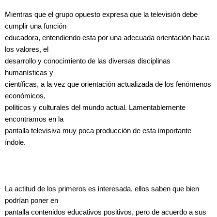
Mientras que el grupo opuesto expresa que la televisión debe
cumplir una función
educadora, entendiendo esta por una adecuada orientación hacia
los valores, el
desarrollo y conocimiento de las diversas disciplinas
humanísticas y
científicas, a la vez que orientación actualizada de los fenómenos
económicos,
políticos y culturales del mundo actual. Lamentablemente
encontramos en la
pantalla televisiva muy poca producción de esta importante
índole.
La actitud de los primeros es interesada, ellos saben que bien
podrían poner en
pantalla contenidos educativos positivos, pero de acuerdo a sus