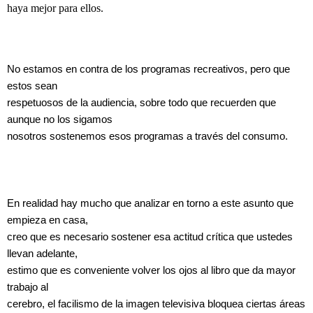
haya mejor para ellos.
No estamos en contra de los programas recreativos, pero que
estos sean
respetuosos de la audiencia, sobre todo que recuerden que
aunque no los sigamos
nosotros sostenemos esos programas a través del consumo.
En realidad hay mucho que analizar en torno a este asunto que
empieza en casa,
creo que es necesario sostener esa actitud crítica que ustedes
llevan adelante,
estimo que es conveniente volver los ojos al libro que da mayor
trabajo al
cerebro, el facilismo de la imagen televisiva bloquea ciertas áreas