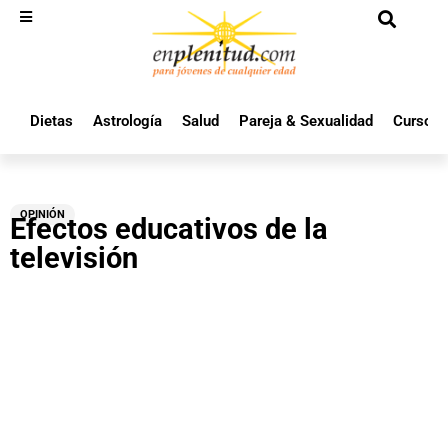
Dietas
Astrología
Salud
Pareja & Sexualidad
Cursos 
OPINIÓN
Efectos educativos de la
televisión