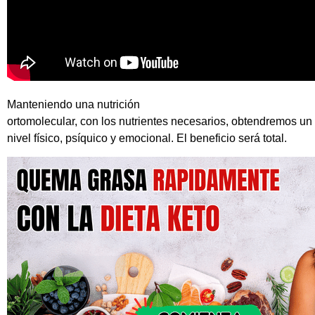
Manteniendo una nutrición
ortomolecular, con los nutrientes necesarios, obtendremos un
nivel físico, psíquico y emocional. El beneficio será total.