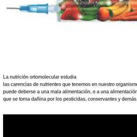
La nutrición ortomolecular estudia
las carencias de nutrientes que tenemos en nuestro organism
puede deberse a una mala alimentación, o a una alimentación
que se torna dañina por los pesticidas, conservantes y demás