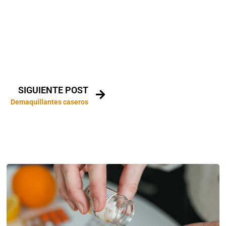
SIGUIENTE POST
Demaquillantes caseros