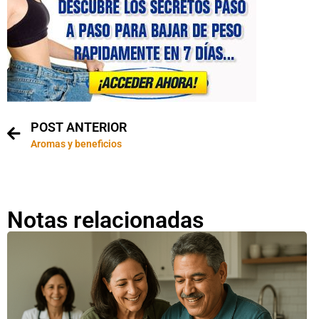
POST ANTERIOR
Aromas y beneficios
Notas relacionadas