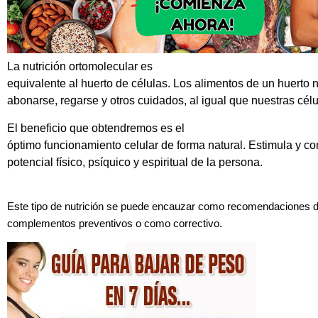
La nutrición ortomolecular es
equivalente al huerto de células. Los alimentos de un huerto 
abonarse, regarse y otros cuidados, al igual que nuestras cél
El beneficio que obtendremos es el
óptimo funcionamiento celular de forma natural. Estimula y co
potencial físico, psíquico y espiritual de la persona.
Este tipo de nutrición se puede encauzar como recomendaciones d
complementos preventivos o como correctivo.