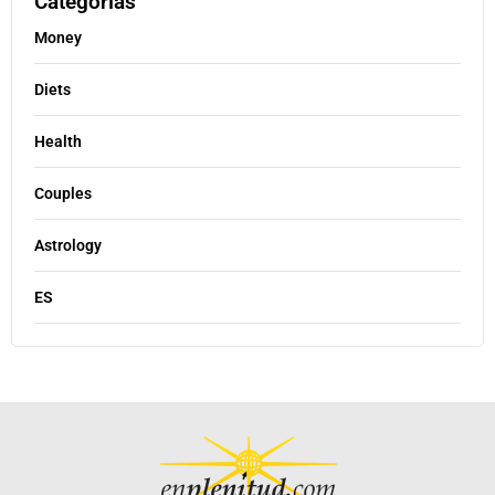
Categorías
Money
Diets
Health
Couples
Astrology
ES