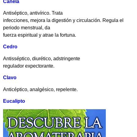
Canela
Antiséptico, antivírico. Trata
infecciones, mejora la digestión y circulación. Regula el
periodo menstrual, da
fuerza espiritual y atrae la fortuna.
Cedro
Antisséptico, diurético, adstringente
regulador expectorante.
Clavo
Anticéptico, analgésico, repelente.
Eucalipto