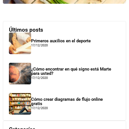
Últimos posts
Primeros auxilios en el deporte
17/12/2020
¿Cómo encontrar en qué signo está Marte
para usted?
17/12/2020
Cómo crear diagramas de flujo online
gratis
17/12/2020