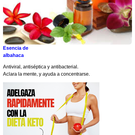
Esencia de
albahaca
Antiviral, antiséptica y antibacterial.
Aclara la mente, y ayuda a concentrarse.