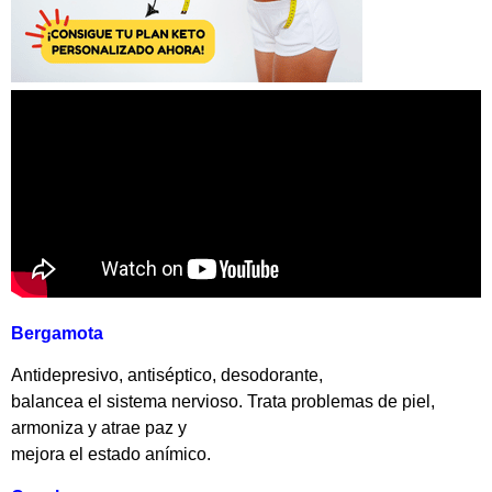
Bergamota
Antidepresivo, antiséptico, desodorante,
balancea el sistema nervioso. Trata problemas de piel,
armoniza y atrae paz y
mejora el estado anímico.