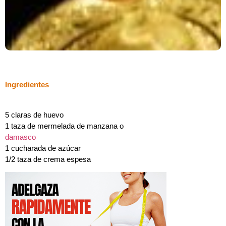
Ingredientes
5 claras de huevo
1 taza de mermelada de manzana o
damasco
1 cucharada de azúcar
1/2 taza de crema espesa