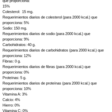
que proporciona:
15%
Colesterol: 15 mg.
Requerimientos diarios de colesterol (para 2000 kcal.) que
proporciona: 5%
Sodio: 150 mg.
Requerimientos diarios de sodio (para 2000 kcal.) que
proporciona: 9%
Carbohidratos: 40 g.
Requerimientos diarios de carbohidratos (para 2000 kcal.) que
proporciona: 12%
Fibras: 0 g.
Requerimientos diarios de fibras (para 2000 kcal.) que
proporciona: 0%
Proteínas: 5 g.
Requerimientos diarios de proteínas (para 2000 kcal.) que
proporciona: 10%
Vitamina A: 3%
Calcio: 4%
Hierro: 0%
Vitamina C: 0%