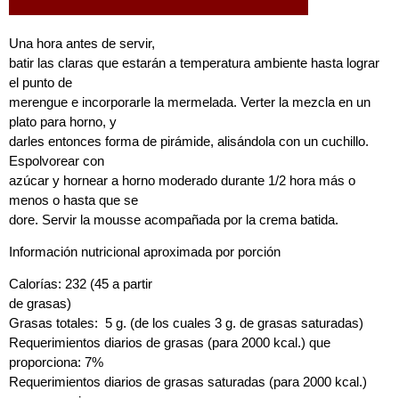
Una hora antes de servir,
batir las claras que estarán a temperatura ambiente hasta lograr
el punto de
merengue e incorporarle la mermelada. Verter la mezcla en un
plato para horno, y
darles entonces forma de pirámide, alisándola con un cuchillo.
Espolvorear con
azúcar y hornear a horno moderado durante 1/2 hora más o
menos o hasta que se
dore. Servir la mousse acompañada por la crema batida.
Información nutricional aproximada por porción
Calorías: 232 (45 a partir
de grasas)
Grasas totales: 5 g. (de los cuales 3 g. de grasas saturadas)
Requerimientos diarios de grasas (para 2000 kcal.) que
proporciona: 7%
Requerimientos diarios de grasas saturadas (para 2000 kcal.)