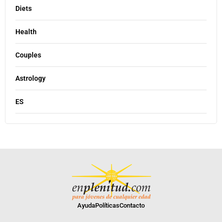
Diets
Health
Couples
Astrology
ES
Ayuda
Políticas
Contacto