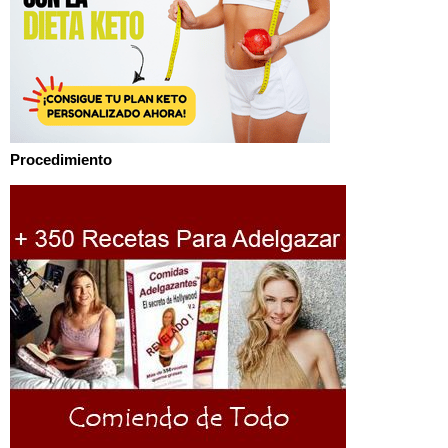
Procedimiento