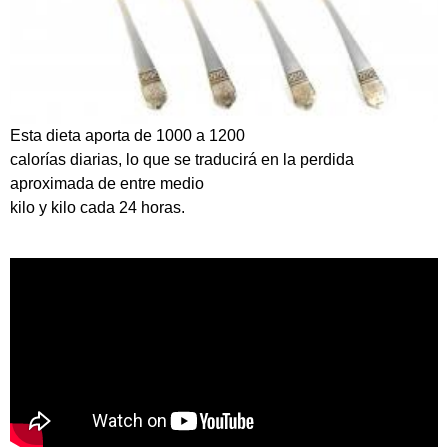
Esta dieta aporta de 1000 a 1200
calorías diarias, lo que se traducirá en la perdida
aproximada de entre medio
kilo y kilo cada 24 horas.