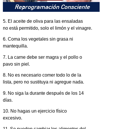
5. El aceite de oliva para las ensaladas
no está permitido, solo el limón y el vinagre.
6. Coma los vegetales sin grasa ni
mantequilla.
7. La carne debe ser magra y el pollo o
pavo sin piel.
8. No es necesario comer todo lo de la
lista, pero no sustituya ni agregue nada.
9. No siga la durante después de los 14
días.
10. No hagas un ejercicio físico
excesivo.
11. Se pueden cambiar los alimentos del