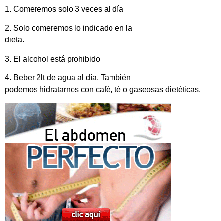
1. Comeremos solo 3 veces al día
2. Solo comeremos lo indicado en la
dieta.
3. El alcohol está prohibido
4. Beber 2lt de agua al día. También
podemos hidratarnos con café, té o gaseosas dietéticas.