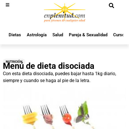
Dietas
Astrología
Salud
Pareja & Sexualidad
Cursos 
NUTRICIÓN
Menú de dieta disociada
Con esta dieta disociada, puedes bajar hasta 1kg diario,
siempre y cuando se haga al pie de la letra.