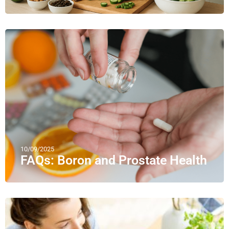
10/09/2025
FAQs: Boron and Prostate Health