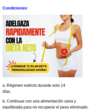
Condiciones:
a .Régimen estricto durante solo 14
días.
b. Continuar con una alimentación sana y
equilibrada para no recuperar el peso eliminado.