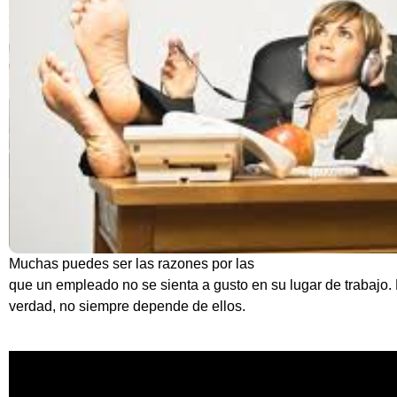
Muchas puedes ser las razones por las
que un empleado no se sienta a gusto en su lugar de trabajo. 
verdad, no siempre depende de ellos.