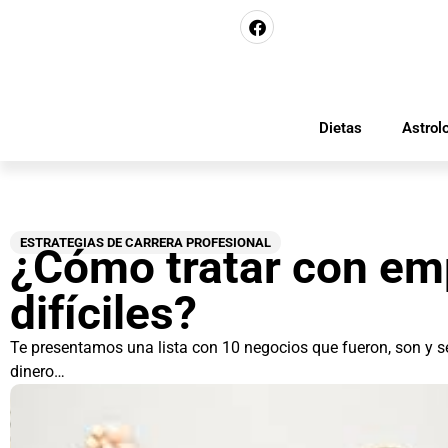
Dietas
Astrol
ESTRATEGIAS DE CARRERA PROFESIONAL
¿Cómo tratar con em
difíciles?
Te presentamos una lista con 10 negocios que fueron, son y ser
dinero…