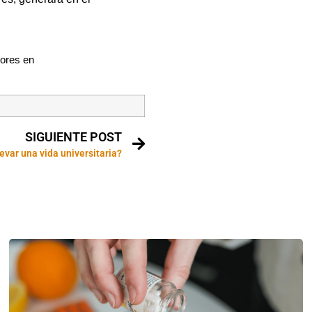
vores en
SIGUIENTE POST
evar una vida universitaria?