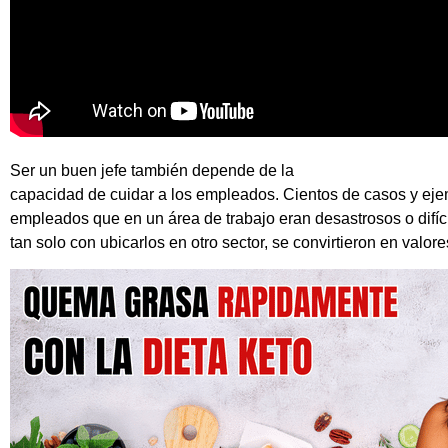
Ser un buen jefe también depende de la
capacidad de cuidar a los empleados. Cientos de casos y eje
empleados que en un área de trabajo eran desastrosos o difícil
tan solo con ubicarlos en otro sector, se convirtieron en valor