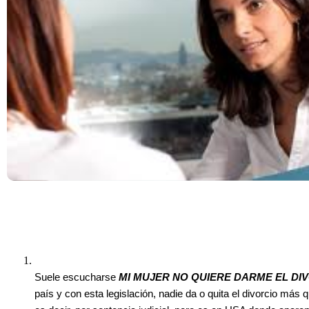
Suele escucharse
MI MUJER NO QUIERE DARME EL DI
país y con esta legislación, nadie da o quita el divorcio más q