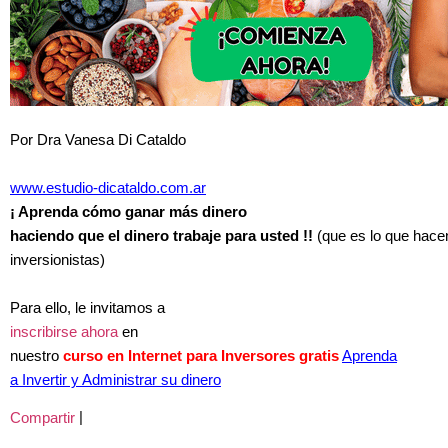
Por
Dra Vanesa Di Cataldo
www.estudio-dicataldo.com.ar
¡ Aprenda cómo ganar más dinero
haciendo que el dinero trabaje para usted !!
(que es lo que hace
inversionistas)
Para ello, le invitamos a
inscribirse ahora
en
nuestro
curso en Internet para Inversores gratis
Aprenda
a Invertir y Administrar su dinero
|
Compartir