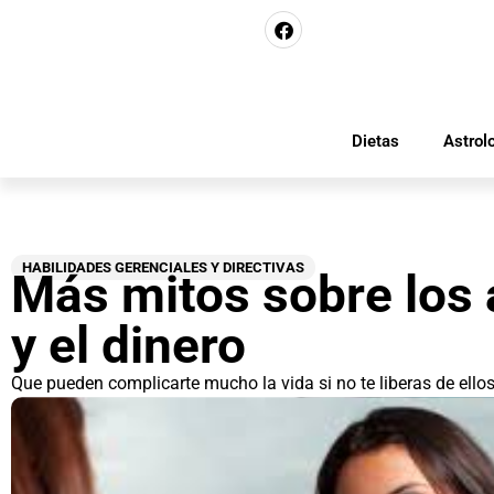
Dietas
Astrol
HABILIDADES GERENCIALES Y DIRECTIVAS
Más mitos sobre los
y el dinero
Que pueden complicarte mucho la vida si no te liberas de ellos.