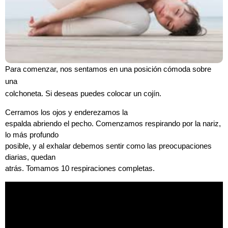
Para comenzar, nos sentamos en una posición cómoda sobre
una
colchoneta. Si deseas puedes colocar un cojín.
Cerramos los ojos y enderezamos la
espalda abriendo el pecho. Comenzamos respirando por la nariz,
lo más profundo
posible, y al exhalar debemos sentir como las preocupaciones
diarias, quedan
atrás. Tomamos 10 respiraciones completas.