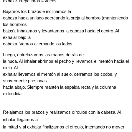
exhalar. Repetimos 4 veces.
Bajamos los brazos e inclinamos la
cabeza hacia un lado acercando la oreja al hombro (manteniendo
los hombros
bajos). Inhalamos y levantamos la cabeza hacia el centro. Al
exhalar bajo la
cabeza. Vamos alternando los lados.
Luego, entrelazamos las manos detrás de
la nuca. Al inhalar abrimos el pecho y llevamos el mentón hacia el
cielo. Al
exhalar llevamos el mentón al suelo, cerramos los codos, y
suavemente presionas
hacia abajo. Siempre mantén la espalda recta y la columna
extendida.
Relajamos los brazos y realizamos círculos con la cabeza. Al
inhalar llegamos a
la mitad y al exhalar finalizamos el círculo, intentando no mover