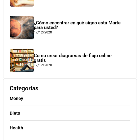
¿Cómo encontrar en qué signo está Marte
para usted?
17/12/2020
Cómo crear diagramas de flujo online
gratis
17/12/2020
Categorías
Money
Diets
Health