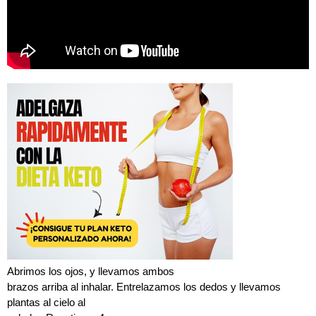
Abrimos los ojos, y llevamos ambos
brazos arriba al inhalar. Entrelazamos los dedos y llevamos
plantas al cielo al