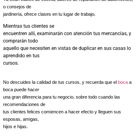
o consejos de
jardinería, ofrece clases en tu lugar de trabajo.
Mientras tus clientes se
encuentren allí, examinarán con atención tus mercancías, y
comprarán todo
aquello que necesiten en vistas de duplicar en sus casas lo
aprendido en tus
cursos.
No descuides la calidad de tus cursos, y recuerda que el
boca
a
boca puede hacer
una gran diferencia para tu negocio, sobre todo cuando las
recomendaciones de
tus clientes felices comiencen a hacer efecto y lleguen sus
esposas, amigas,
hijos e hijas.