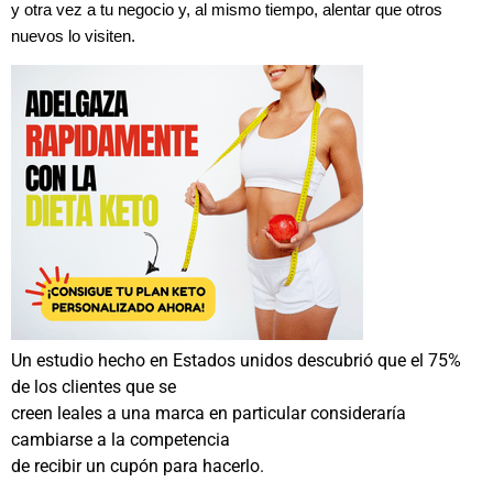
y otra vez a tu negocio y, al mismo tiempo, alentar que otros
nuevos lo visiten.
Un estudio hecho en Estados unidos descubrió que el 75%
de los clientes que se
creen leales a una marca en particular consideraría
cambiarse a la competencia
de recibir un cupón para hacerlo.