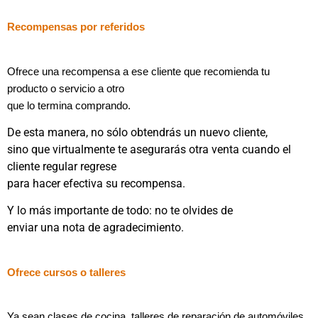
Recompensas por referidos
Ofrece una recompensa a ese cliente que recomienda tu
producto o servicio a otro
que lo termina comprando.
De esta manera, no sólo obtendrás un nuevo cliente,
sino que virtualmente te asegurarás otra venta cuando el
cliente regular regrese
para hacer efectiva su recompensa.
Y lo más importante de todo: no te olvides de
enviar una nota de agradecimiento.
Ofrece cursos o talleres
Ya sean clases de cocina, talleres de reparación de automóviles,