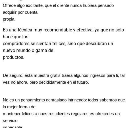
Ofrece algo excitante, que el cliente nunca hubiera pensado
adquirir por cuenta
propia.
Es una técnica muy recomendable y efectiva, ya que no sólo
hace que los
compradores se sientan felices, sino que descubran un
nuevo mundo o gama de
productos.
De seguro, esta muestra gratis traerá algunos ingresos para ti, tal
vez no ahora, pero decididamente en el futuro.
No es un pensamiento demasiado intrincado: todos sabemos que
la mejor forma de
mantener felices a nuestros clientes regulares es ofrecerles un
servicio
impecable.