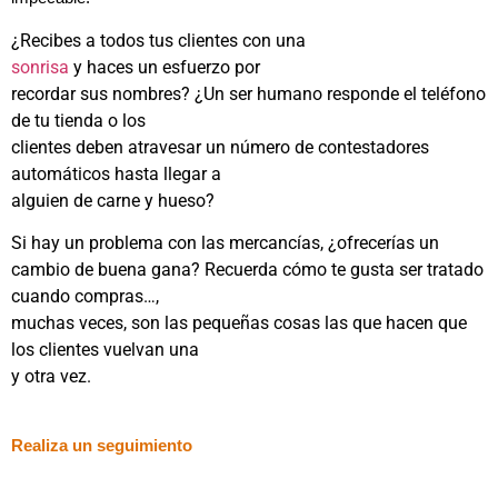
¿Recibes a todos tus clientes con una
sonrisa
y haces un esfuerzo por
recordar sus nombres? ¿Un ser humano responde el teléfono
de tu tienda o los
clientes deben atravesar un número de contestadores
automáticos hasta llegar a
alguien de carne y hueso?
Si hay un problema con las mercancías, ¿ofrecerías un
cambio de buena gana? Recuerda cómo te gusta ser tratado
cuando compras…,
muchas veces, son las pequeñas cosas las que hacen que
los clientes vuelvan una
y otra vez.
Realiza un seguimiento