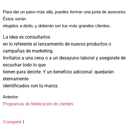
Para dar un paso más allá, puedes formar una junta de asesores.
Éstos serán
elegidos a dedo, y deberán ser tus más grandes clientes.
La idea es consultarlos
en lo referente al lanzamiento de nuevos productos o
campañas de marketing.
Invítalos a una cena o a un desayuno laboral y asegúrate de
escuchar todo lo que
tienen para decirte. Y un beneficio adicional: quedarán
eternamente
identificados con tu marca.
Anterior:
Programas de fidelización de clientes
|
Compartir