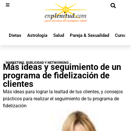
Dietas
Astrología
Salud
Pareja & Sexualidad
Cursos 
MARKETING, PUBLICIDAD Y NETWORKING
Más ideas y seguimiento de un
programa de fidelización de
clientes
Más ideas para lograr la lealtad de tus clientes, y consejos
prácticos para realizar el seguimiento de tu programa de
fidelización