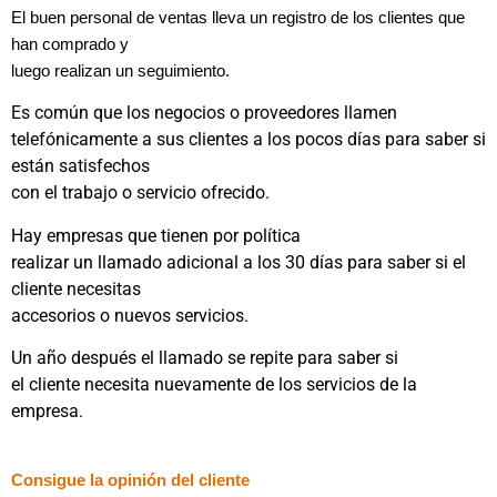
El buen personal de ventas lleva un registro de los clientes que
han comprado y
luego realizan un seguimiento.
Es común que los negocios o proveedores llamen
telefónicamente a sus clientes a los pocos días para saber si
están satisfechos
con el trabajo o servicio ofrecido.
Hay empresas que tienen por política
realizar un llamado adicional a los 30 días para saber si el
cliente necesitas
accesorios o nuevos servicios.
Un año después el llamado se repite para saber si
el cliente necesita nuevamente de los servicios de la
empresa.
Consigue la opinión del cliente