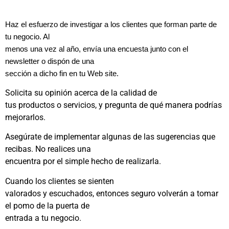
Haz el esfuerzo de investigar a los clientes que forman parte de
tu negocio. Al
menos una vez al año, envía una encuesta junto con el
newsletter o dispón de una
sección a dicho fin en tu Web site.
Solicita su opinión acerca de la calidad de
tus productos o servicios, y pregunta de qué manera podrías
mejorarlos.
Asegúrate de implementar algunas de las sugerencias que
recibas. No realices una
encuentra por el simple hecho de realizarla.
Cuando los clientes se sienten
valorados y escuchados, entonces seguro volverán a tomar
el pomo de la puerta de
entrada a tu negocio.