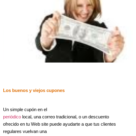
Los buenos y viejos cupones
Un simple cupón en el
periódico
local, una correo tradicional, o un descuento
ofrecido en tu Web site puede ayudarte a que tus clientes
regulares vuelvan una