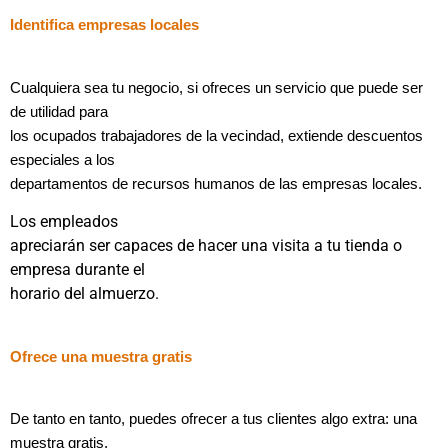
Identifica empresas locales
Cualquiera sea tu negocio, si ofreces un servicio que puede ser
de utilidad para
los ocupados trabajadores de la vecindad, extiende descuentos
especiales a los
departamentos de recursos humanos de las empresas locales.
Los empleados
apreciarán ser capaces de hacer una visita a tu tienda o
empresa durante el
horario del almuerzo.
Ofrece una muestra gratis
De tanto en tanto, puedes ofrecer a tus clientes algo extra: una
muestra gratis.