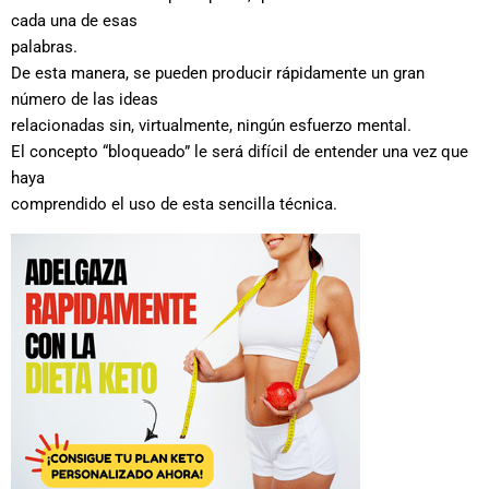
cada una de esas
palabras.
De esta manera, se pueden producir rápidamente un gran
número de las ideas
relacionadas sin, virtualmente, ningún esfuerzo mental.
El concepto “bloqueado” le será difícil de entender una vez que
haya
comprendido el uso de esta sencilla técnica.