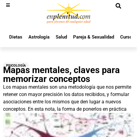
Dietas
Astrología
Salud
Pareja & Sexualidad
Cursos 
PSICOLOGÍA
Mapas mentales, claves para
memorizar conceptos
Los mapas mentales son una metodología que nos permite
retener con mayor precisión los datos recibidos, y formular
asociaciones entre los mismos que den lugar a nuevos
conceptos. En esta nota, la forma de ponerlos en práctica