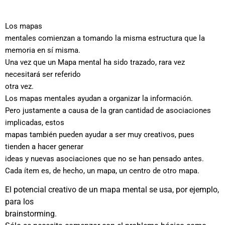
Los mapas
mentales comienzan a tomando la misma estructura que la
memoria en sí misma.
Una vez que un Mapa mental ha sido trazado, rara vez
necesitará ser referido
otra vez.
Los mapas mentales ayudan a organizar la información.
Pero justamente a causa de la gran cantidad de asociaciones
implicadas, estos
mapas también pueden ayudar a ser muy creativos, pues
tienden a hacer generar
ideas y nuevas asociaciones que no se han pensado antes.
Cada ítem es, de hecho, un mapa, un centro de otro mapa.
El potencial creativo de un mapa mental se usa, por ejemplo,
para los
brainstorming.