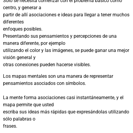
Sólo se necesita comenzar con el problema básico como
centro, y generar a
partir de allí asociaciones e ideas para llegar a tener muchos
diferentes
enfoques posibles.
Presentando sus pensamientos y percepciones de una
manera diferente, por ejemplo
utilizando el color y las imágenes, se puede ganar una mejor
visión general y
otras conexiones pueden hacerse visibles.
Los mapas mentales son una manera de representar
pensamientos asociados con símbolos.
La mente forma asociaciones casi instantáneamente, y el
mapa permite que usted
escriba sus ideas más rápidas que expresándolas utilizando
sólo palabras o
frases.