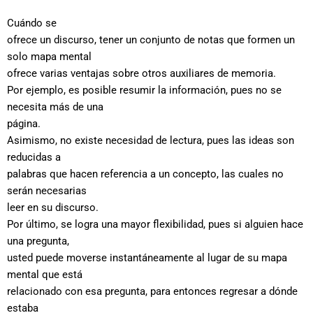
Cuándo se
ofrece un discurso, tener un conjunto de notas que formen un
solo mapa mental
ofrece varias ventajas sobre otros auxiliares de memoria.
Por ejemplo, es posible resumir la información, pues no se
necesita más de una
página.
Asimismo, no existe necesidad de lectura, pues las ideas son
reducidas a
palabras que hacen referencia a un concepto, las cuales no
serán necesarias
leer en su discurso.
Por último, se logra una mayor flexibilidad, pues si alguien hace
una pregunta,
usted puede moverse instantáneamente al lugar de su mapa
mental que está
relacionado con esa pregunta, para entonces regresar a dónde
estaba