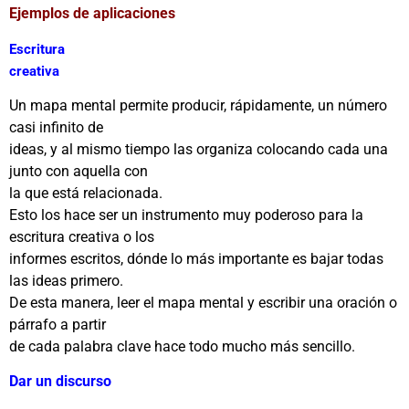
Ejemplos de aplicaciones
Escritura
creativa
Un mapa mental permite producir, rápidamente, un número
casi infinito de
ideas, y al mismo tiempo las organiza colocando cada una
junto con aquella con
la que está relacionada.
Esto los hace ser un instrumento muy poderoso para la
escritura creativa o los
informes escritos, dónde lo más importante es bajar todas
las ideas primero.
De esta manera, leer el mapa mental y escribir una oración o
párrafo a partir
de cada palabra clave hace todo mucho más sencillo.
Dar un discurso