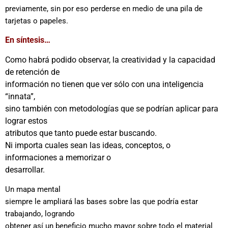
previamente, sin por eso perderse en medio de una pila de
tarjetas o papeles.
En síntesis…
Como habrá podido observar, la creatividad y la capacidad
de retención de
información no tienen que ver sólo con una inteligencia
“innata”,
sino también con metodologías que se podrían aplicar para
lograr estos
atributos que tanto puede estar buscando.
Ni importa cuales sean las ideas, conceptos, o
informaciones a memorizar o
desarrollar.
Un mapa mental
siempre le ampliará las bases sobre las que podría estar
trabajando, logrando
obtener así un beneficio mucho mayor sobre todo el material