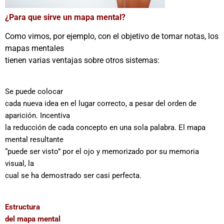
¿Para que sirve un mapa mental?
Como vimos, por ejemplo, con el objetivo de tomar notas, los
mapas mentales
tienen varias ventajas sobre otros sistemas:
Se puede colocar
cada nueva idea en el lugar correcto, a pesar del orden de
aparición. Incentiva
la reducción de cada concepto en una sola palabra. El mapa
mental resultante
“puede ser visto” por el ojo y memorizado por su memoria
visual, la
cual se ha demostrado ser casi perfecta.
Estructura
del mapa mental