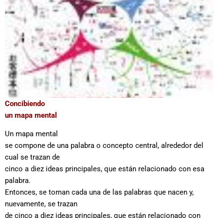
Concibiendo
un mapa mental
Un mapa mental
se compone de una palabra o concepto central, alrededor del
cual se trazan de
cinco a diez ideas principales, que están relacionado con esa
palabra.
Entonces, se toman cada una de las palabras que nacen y,
nuevamente, se trazan
de cinco a diez ideas principales, que están relacionado con