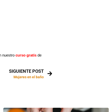
en nuestro
curso gratis
de
SIGUIENTE POST
Mujeres en el baño