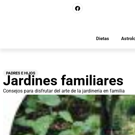
Dietas
Astrol
PADRES E HIJOS
Jardines familiares
Consejos para disfrutar del arte de la jardinería en familia