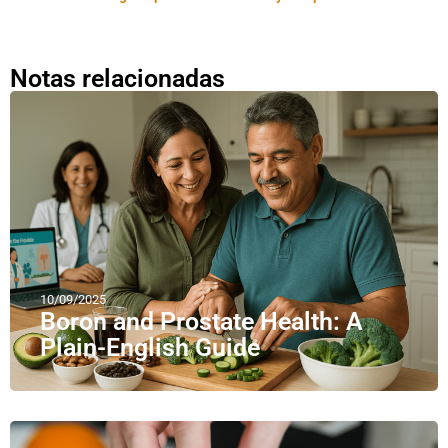
Notas relacionadas
10/09/2025
Boron and Prostate Health: A
Plain-English Guide