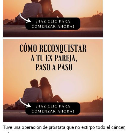
Tuve una operación de próstata que no extirpo todo el cáncer,