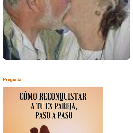
Pregunta