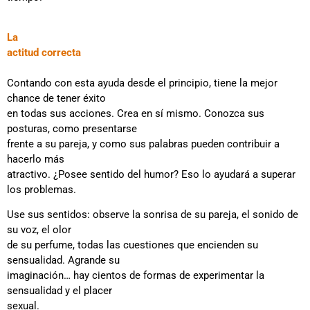
La
actitud correcta
Contando con esta ayuda desde el principio, tiene la mejor
chance de tener éxito
en todas sus acciones. Crea en sí mismo. Conozca sus
posturas, como presentarse
frente a su pareja, y como sus palabras pueden contribuir a
hacerlo más
atractivo. ¿Posee sentido del humor? Eso lo ayudará a superar
los problemas.
Use sus sentidos: observe la sonrisa de su pareja, el sonido de
su voz, el olor
de su perfume, todas las cuestiones que encienden su
sensualidad. Agrande su
imaginación… hay cientos de formas de experimentar la
sensualidad y el placer
sexual.