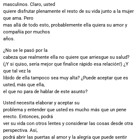
masculinos. Claro, usted
quiere disfrutar plenamente el resto de su vida junto a la mujer
que ama. Pero
mas allá de todo esto, probablemente ella quiera su amor y
compañía por muchos
años.
¿No se le pasó por la
cabeza que realmente ella no quiere que arriesgue su salud
?
(¡Y si quiso, sería mejor que finalice rápido esa relación!) ¿Y
que tal vez la
libido de ella tampoco sea muy alta? ¿Puede aceptar que es
usted, más que ella,
el que no para de hablar de este asunto?
Usted necesita elaborar y aceptar su
problema y entender que usted es mucho más que un pene
erecto. Entonces, podrá
ver su vida con otros lentes y considerar las cosas desde otra
perspectiva. Así,
podrá abrir las puertas al amor y la alegría que puede sentir