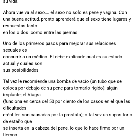
su vida.
Ahora vuelva al sexo…. el sexo no solo es pene y vágina. Con
una buena actitud, pronto aprenderá que el sexo tiene lugares y
respuestas tanto
en los oidos ¡como entre las piernas!
Uno de los primeros pasos para mejorar sus relaciones
sexuales es
concurrir a un médico. El debe explicarle cual es su estado
actual y cuales son
sus posibilidades
Tal vez le recomiende una bomba de vacío (un tubo que se
coloca por debajo de su pene para tornarlo rígido); algún
implante; el Viagra
(funciona en cerca del 50 por ciento de los casos en el que las
dificultades
eréctiles son causadas por la prostata); o tal vez un supositorio
de estaño que
se inserta en la cabeza del pene, lo que lo hace firme por un
tiempo.