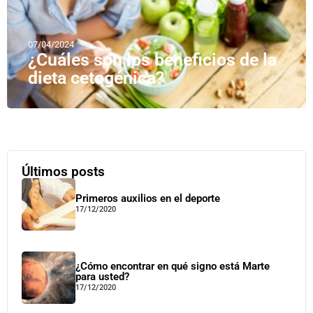
07/04/2024
¿Cuáles son los beneficios de la
dieta cetogénica?
Últimos posts
Primeros auxilios en el deporte
17/12/2020
¿Cómo encontrar en qué signo está Marte
para usted?
17/12/2020