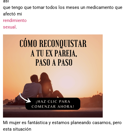
así
que tengo que tomar todos los meses un medicamento que
afectó mi
rendimiento
sexual
.
Mi mujer es fantástica y estamos planeando casarnos, pero
esta situación