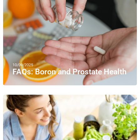
10/09/2025
FAQs: Boron and Prostate Health