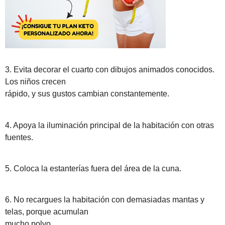
3. Evita decorar el cuarto con dibujos animados conocidos.
Los niños crecen
rápido, y sus gustos cambian constantemente.
4. Apoya la iluminación principal de la habitación con otras
fuentes.
5. Coloca la estanterías fuera del área de la cuna.
6. No recargues la habitación con demasiadas mantas y
telas, porque acumulan
mucho polvo.