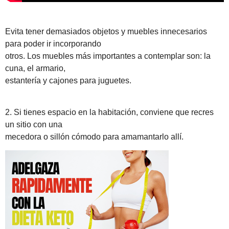
Evita tener demasiados objetos y muebles innecesarios
para poder ir incorporando
otros. Los muebles más importantes a contemplar son: la
cuna, el armario,
estantería y cajones para juguetes.
2. Si tienes espacio en la habitación, conviene que recres
un sitio con una
mecedora o sillón cómodo para amamantarlo allí.