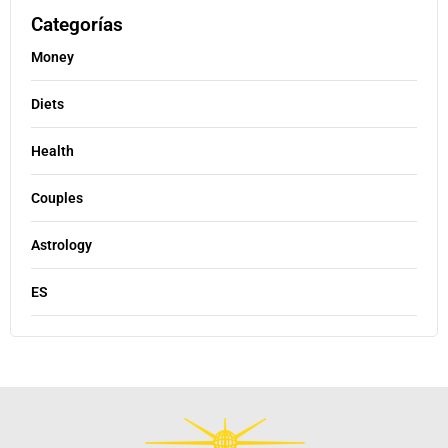
Categorías
Money
Diets
Health
Couples
Astrology
ES