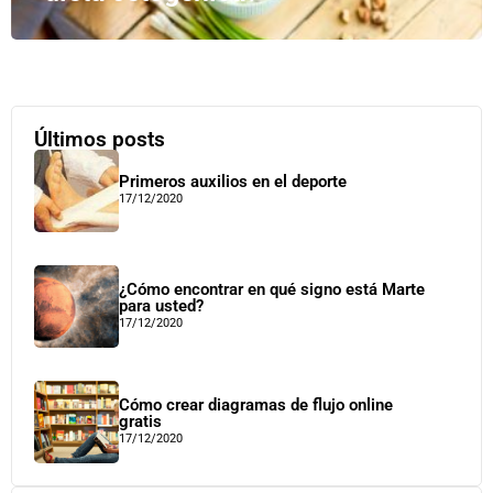
Últimos posts
Primeros auxilios en el deporte
17/12/2020
¿Cómo encontrar en qué signo está Marte
para usted?
17/12/2020
Cómo crear diagramas de flujo online
gratis
17/12/2020