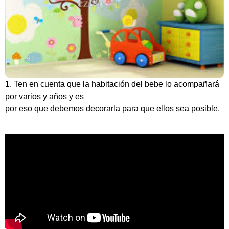
1. Ten en cuenta que la habitación del bebe lo acompañará
por varios y años y es
por eso que debemos decorarla para que ellos sea posible.