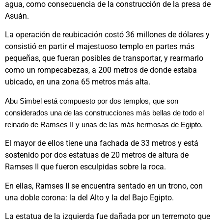
agua, como consecuencia de la construcción de la presa de
Asuán.
La operación de reubicación costó 36 millones de dólares y
consistió en partir el majestuoso templo en partes más
pequeñas, que fueran posibles de transportar, y rearmarlo
como un rompecabezas, a 200 metros de donde estaba
ubicado, en una zona 65 metros más alta.
Abu Simbel está compuesto por dos templos, que son
considerados una de las construcciones más bellas de todo el
reinado de Ramses II y unas de las más hermosas de Egipto.
El mayor de ellos tiene una fachada de 33 metros y está
sostenido por dos estatuas de 20 metros de altura de
Ramses II que fueron esculpidas sobre la roca.
En ellas, Ramses II se encuentra sentado en un trono, con
una doble corona: la del Alto y la del Bajo Egipto.
La estatua de la izquierda fue dañada por un terremoto que