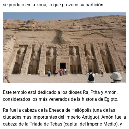
se produjo en la zona, lo que provocó su partición.
Este templo está dedicado a los dioses Ra, Ptha y Amón,
considerados los más venerados de la historia de Egipto.
Ra fue la cabeza de la Eneada de Heliópolis (una de las
ciudades más importantes del Imperio Antiguo), Amón fue la
cabeza de la Triada de Tebas (capital del Imperio Medio), y