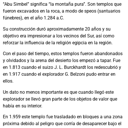
“Abu Simbel” significa “la montaña pura”. Son templos que
fueron excavados en la roca, a modo de speos (santuarios
fúnebres), en el año 1.284 a.C.
Su construcción duró aproximadamente 20 años y su
objetivo era impresionar a los vecinos del Sur, así como
reforzar la influencia de la religión egipcia en la región.
Con el paso del tiempo, estos templos fueron abandonados
y olvidados y la arena del desierto los empezó a tapar. Fue
en 1.813 cuando el suizo J. L. Burckhardt los redescubrió y
en 1.917 cuando el explorador G. Belzoni pudo entrar en
ellos.
Un dato no menos importante es que cuando llegó este
explorador se llevó gran parte de los objetos de valor que
había en su interior.
En 1.959 este templo fue trasladado en bloques a una zona
próxima debido al peligro que corría de desaparecer bajo el