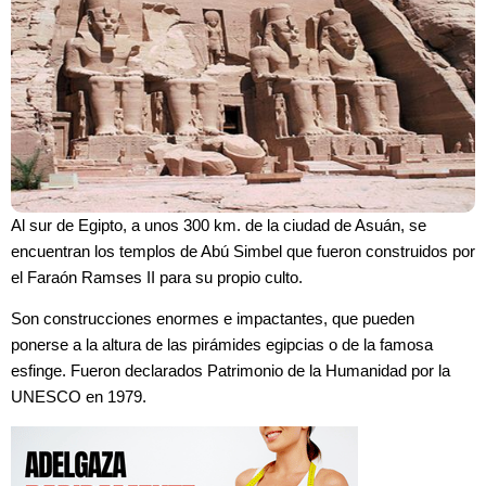
Al sur de Egipto, a unos 300 km. de la ciudad de Asuán, se
encuentran los templos de Abú Simbel que fueron construidos por
el Faraón Ramses II para su propio culto.
Son construcciones enormes e impactantes, que pueden
ponerse a la altura de las pirámides egipcias o de la famosa
esfinge. Fueron declarados Patrimonio de la Humanidad por la
UNESCO en 1979.