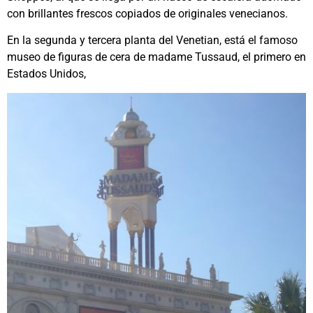
con brillantes frescos copiados de originales venecianos.
En la segunda y tercera planta del Venetian, está el famoso
museo de figuras de cera de madame Tussaud, el primero en
Estados Unidos,