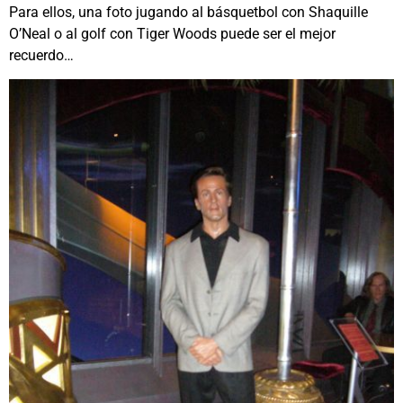
Para ellos, una foto jugando al básquetbol con Shaquille
O’Neal o al golf con Tiger Woods puede ser el mejor
recuerdo…