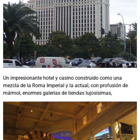
Un impresionante hotel y casino construido como una
mezcla de la Roma Imperial y la actual, con profusión de
mármol, enormes galerías de tiendas lujosísimas,