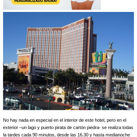
No hay nada en especial en el interior de este hotel, pero en el
exterior –un lago y puerto pirata de cartón piedra- se realiza todas
la tardes cada 90 minutos, desde las 16.30 y hasta medianoche