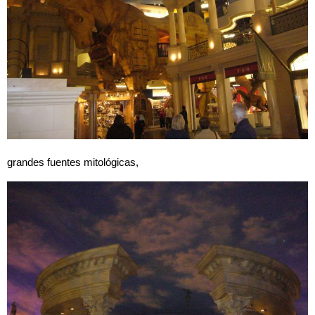
grandes fuentes mitológicas,