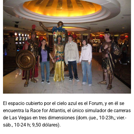
El espacio cubierto por el cielo azul es el Forum, y en él se
encuentra la Race for Atlantis, el único simulador de carreras
de Las Vegas en tres dimensiones (dom.-jue., 10-23h,; vier.-
sáb., 10-24 h; 9,50 dólares).