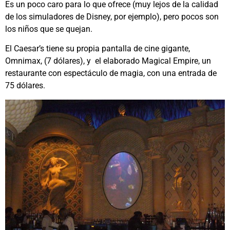
Es un poco caro para lo que ofrece (muy lejos de la calidad
de los simuladores de Disney, por ejemplo), pero pocos son
los niños que se quejan.
El Caesar’s tiene su propia pantalla de cine gigante,
Omnimax, (7 dólares), y el elaborado Magical Empire, un
restaurante con espectáculo de magia, con una entrada de
75 dólares.