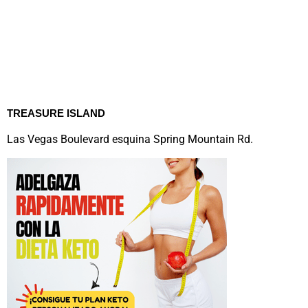
TREASURE ISLAND
Las Vegas Boulevard esquina Spring Mountain Rd.