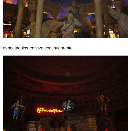
espectáculos en vivo continuamente