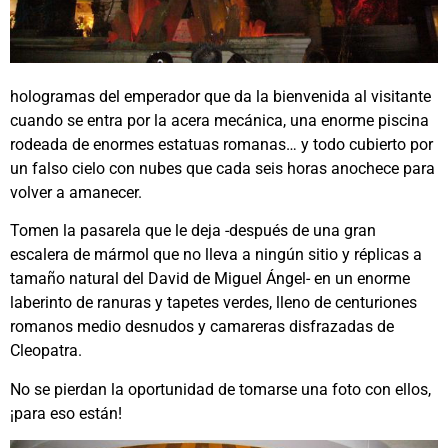
hologramas del emperador que da la bienvenida al visitante
cuando se entra por la acera mecánica, una enorme piscina
rodeada de enormes estatuas romanas… y todo cubierto por
un falso cielo con nubes que cada seis horas anochece para
volver a amanecer.
Tomen la pasarela que le deja -después de una gran
escalera de mármol que no lleva a ningún sitio y réplicas a
tamaño natural del David de Miguel Ángel- en un enorme
laberinto de ranuras y tapetes verdes, lleno de centuriones
romanos medio desnudos y camareras disfrazadas de
Cleopatra.
No se pierdan la oportunidad de tomarse una foto con ellos,
¡para eso están!