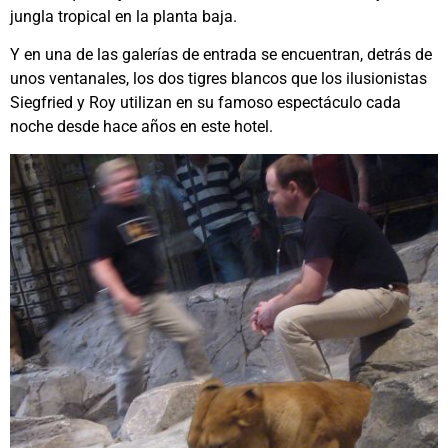
jungla tropical en la planta baja.
Y en una de las galerías de entrada se encuentran, detrás de
unos ventanales, los dos tigres blancos que los ilusionistas
Siegfried y Roy utilizan en su famoso espectáculo cada
noche desde hace años en este hotel.