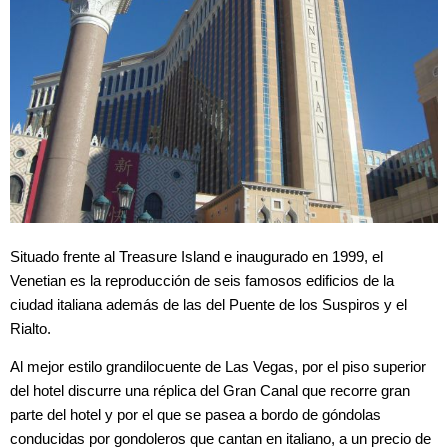
Situado frente al Treasure Island e inaugurado en 1999, el
Venetian es la reproducción de seis famosos edificios de la
ciudad italiana además de las del Puente de los Suspiros y el
Rialto.
Al mejor estilo grandilocuente de Las Vegas, por el piso superior
del hotel discurre una réplica del Gran Canal que recorre gran
parte del hotel y por el que se pasea a bordo de góndolas
conducidas por gondoleros que cantan en italiano, a un precio de