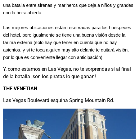
una batalla entre sirenas y marineros que deja a niños y grandes
con la boca abierta.
Las mejores ubicaciones están reservadas para los huéspedes
del hotel, pero igualmente se tiene una buena visión desde la
tarima externa (solo hay que tener en cuenta que no hay
asientos, y si te toca alguien muy alto delante te quitará visión,
por lo que es conveniente llegar con anticipación).
Y, como estamos en Las Vegas, no te sorprendas si al final
de la batalla ¡son los piratas lo que ganan!
THE VENETIAN
Las Vegas Boulevard esquina Spring Mountain Rd.