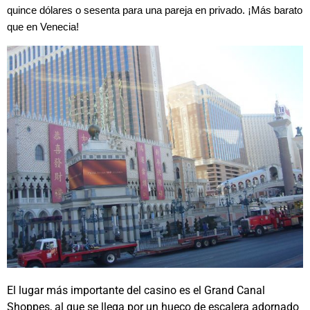
quince dólares o sesenta para una pareja en privado. ¡Más barato
que en Venecia!
El lugar más importante del casino es el Grand Canal
Shoppes, al que se llega por un hueco de escalera adornado