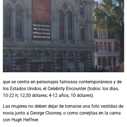
que se centra en personajes famosos contemporáneos y de
los Estados Unidos, el Celebrity Encounter (todos: los días,
10-22 h; 12,50 dólares; 4-12 años, 10 dólares).
Las mujeres no deben dejar de tomarse una foto vestidas de
novia junto a George Clooney, o como conejitas en la cama
con Hugh Heffner.