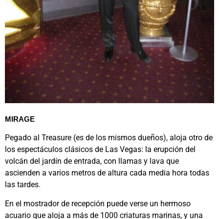
MIRAGE
Pegado al Treasure (es de los mismos dueños), aloja otro de
los espectáculos clásicos de Las Vegas: la erupción del
volcán del jardín de entrada, con llamas y lava que
ascienden a varios metros de altura cada media hora todas
las tardes.
En el mostrador de recepción puede verse un hermoso
acuario que aloja a más de 1000 criaturas marinas, y una