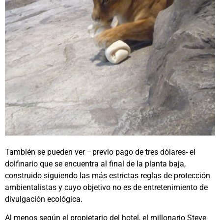
También se pueden ver –previo pago de tres dólares- el
dolfinario que se encuentra al final de la planta baja,
construido siguiendo las más estrictas reglas de protección
ambientalistas y cuyo objetivo no es de entretenimiento de
divulgación ecológica.
Al menos según el propietario del hotel, el millonario Steve