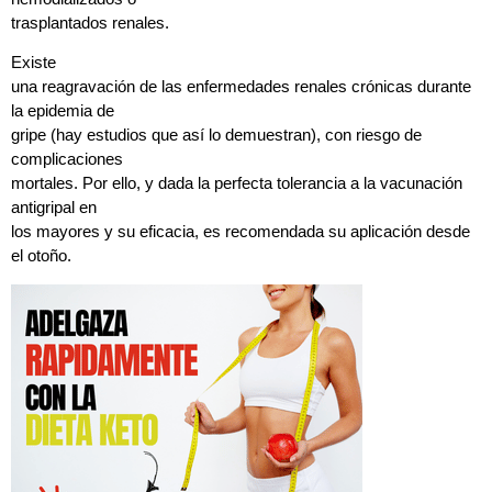
trasplantados renales.
Existe
una reagravación de las enfermedades renales crónicas durante
la epidemia de
gripe (hay estudios que así lo demuestran), con riesgo de
complicaciones
mortales. Por ello, y dada la perfecta tolerancia a la vacunación
antigripal en
los mayores y su eficacia, es recomendada su aplicación desde
el otoño.