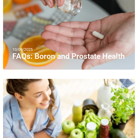
10/09/2025
FAQs: Boron and Prostate Health