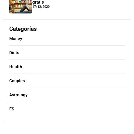
gratis
17/12/2020
Categorías
Money
Diets
Health
Couples
Astrology
ES