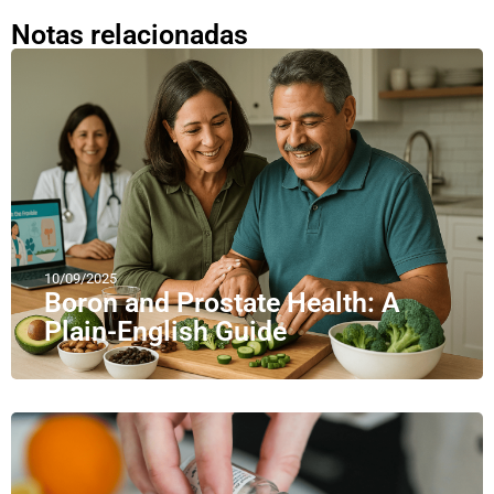
Notas relacionadas
10/09/2025
Boron and Prostate Health: A
Plain-English Guide