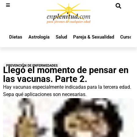
Dietas
Astrología
Salud
Pareja & Sexualidad
Cursos 
PREVENCIÓN DE ENFERMEDADES
Llegó el momento de pensar en
las vacunas. Parte 2.
Hay vacunas especialmente indicadas para la tercera edad.
Sepa qué aplicaciones son necesarias.