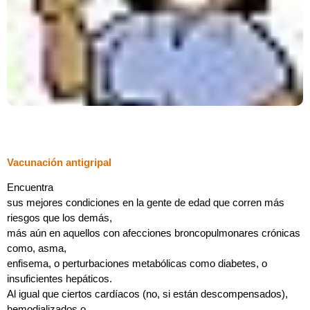
Vacunación antigripal
Encuentra
sus mejores condiciones en la gente de edad que corren más
riesgos que los demás,
más aún en aquellos con afecciones broncopulmonares crónicas
como, asma,
enfisema, o perturbaciones metabólicas como diabetes, o
insuficientes hepáticos.
Al igual que ciertos cardíacos (no, si están descompensados),
hemodializados o