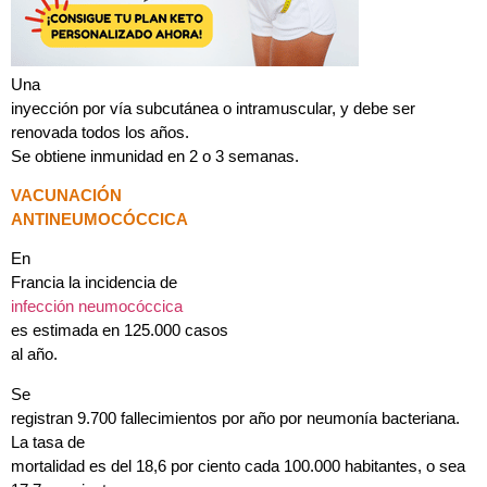
Una
inyección por vía subcutánea o intramuscular, y debe ser
renovada todos los años.
Se obtiene inmunidad en 2 o 3 semanas.
VACUNACIÓN
ANTINEUMOCÓCCICA
En
Francia la incidencia de
infección neumocóccica
es estimada en 125.000 casos
al año.
Se
registran 9.700 fallecimientos por año por neumonía bacteriana.
La tasa de
mortalidad es del 18,6 por ciento cada 100.000 habitantes, o sea