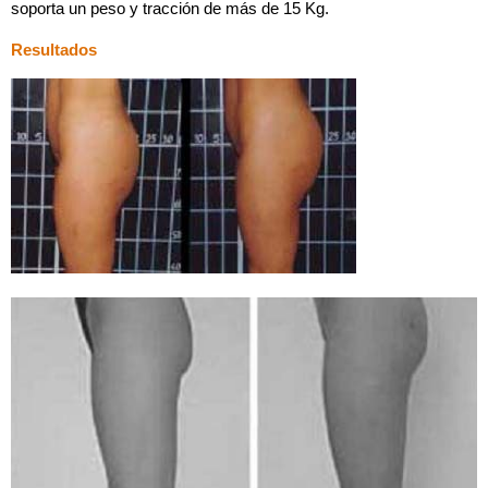
soporta un peso y tracción de más de 15 Kg.
Resultados