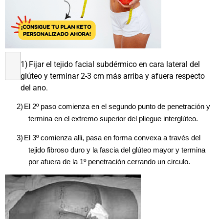
1)
Fijar el tejido facial subdérmico en cara lateral del
glúteo y terminar 2-3 cm más arriba y afuera respecto
del ano.
2)
El 2º paso comienza en el segundo punto de penetración y
termina en el extremo superior del pliegue interglúteo.
3)
El 3º comienza alli, pasa en forma convexa a través del
tejido fibroso duro y la fascia del glúteo mayor y termina
por afuera de la 1º penetración cerrando un circulo.