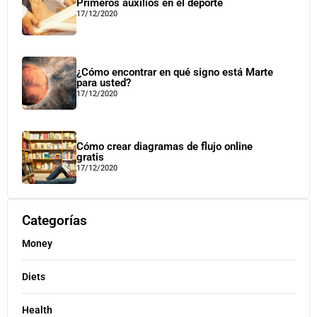
Primeros auxilios en el deporte
17/12/2020
¿Cómo encontrar en qué signo está Marte
para usted?
17/12/2020
Cómo crear diagramas de flujo online
gratis
17/12/2020
Categorías
Money
Diets
Health