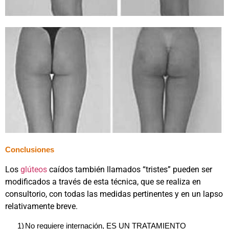
Conclusiones
Los
glúteos
caídos también llamados “tristes” pueden ser
modificados a través de esta técnica, que se realiza en
consultorio, con todas las medidas pertinentes y en un lapso
relativamente breve.
1)
No requiere internación, ES UN TRATAMIENTO