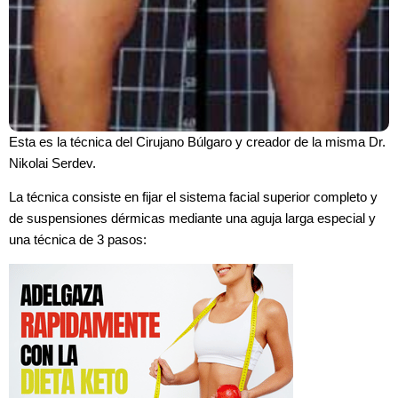
Esta es la técnica del Cirujano Búlgaro y creador de la misma Dr.
Nikolai Serdev.
La técnica consiste en fijar el sistema facial superior completo y
de suspensiones dérmicas mediante una aguja larga especial y
una técnica de 3 pasos: