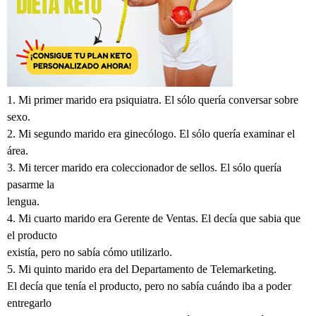
1. Mi primer marido era psiquiatra. El sólo quería conversar sobre
sexo.
2. Mi segundo marido era ginecólogo. El sólo quería examinar el
área.
3. Mi tercer marido era coleccionador de sellos. El sólo quería
pasarme la
lengua.
4. Mi cuarto marido era Gerente de Ventas. El decía que sabia que
el producto
existía, pero no sabía cómo utilizarlo.
5. Mi quinto marido era del Departamento de Telemarketing.
El decía que tenía el producto, pero no sabía cuándo iba a poder
entregarlo