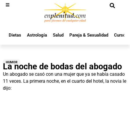
Dietas
Astrología
Salud
Pareja & Sexualidad
Cursos 
HUMOR
La noche de bodas del abogado
Un abogado se casó con una mujer que ya se había casado
11 veces. La primera noche, en el cuarto del hotel, la novia le
dijo: