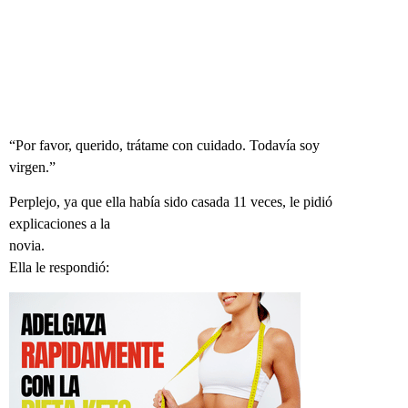
“Por favor, querido, trátame con cuidado. Todavía soy
virgen.”
Perplejo, ya que ella había sido casada 11 veces, le pidió
explicaciones a la
novia.
Ella le respondió: