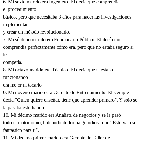
6. Mi sexto marido era Ingeniero. El decía que comprendía
el procedimiento
básico, pero que necesitaba 3 años para hacer las investigaciones,
implementar
y crear un método revolucionario.
7. Mi séptimo marido era Funcionario Público. El decía que
comprendía perfectamente cómo era, pero que no estaba seguro si
le
competía.
8. Mi octavo marido era Técnico. El decía que si estaba
funcionando
era mejor ni tocarlo.
9. Mi noveno marido era Gerente de Entrenamiento. El siempre
decía:”Quien quiere enseñar, tiene que aprender primero”. Y sólo se
la pasaba estudiando.
10. Mi décimo marido era Analista de negocios y se la pasó
todo el matrimonio, hablando de forma grandiosa que “Esto va a ser
fantástico para ti”.
11. Mi décimo primer marido era Gerente de Taller de