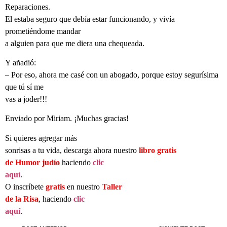
Reparaciones.
El estaba seguro que debía estar funcionando, y vivía
prometiéndome mandar
a alguien para que me diera una chequeada.
Y añadió:
– Por eso, ahora me casé con un abogado, porque estoy segurísima
que tú sí me
vas a joder!!!
Enviado por Miriam. ¡Muchas gracias!
Si quieres agregar más
sonrisas a tu vida, descarga ahora nuestro
libro gratis
de Humor judío
haciendo
clic
aquí
.
O inscríbete
gratis
en nuestro
Taller
de la Risa
, haciendo
clic
aquí
.