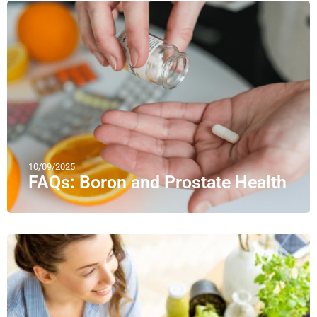
10/09/2025
FAQs: Boron and Prostate Health