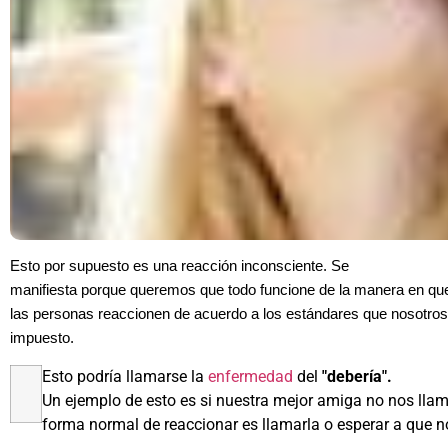
Esto por supuesto es una reacción inconsciente. Se
manifiesta porque queremos que todo funcione de la manera en q
las personas reaccionen de acuerdo a los estándares que nosotro
impuesto.
Esto podría llamarse la
enfermedad
del
"debería".
Un ejemplo de esto es si nuestra mejor amiga no nos llama
forma normal de reaccionar es llamarla o esperar a que n