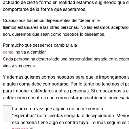
actuado de cierta forma en realidad estamos sugiriendo que 
comportarse de la forma que esperamos.
Cuando nos hacemos dependientes del "debería" le
fijamos estándares a las otras personas. No las estamos aceptand
son, queremos que sean como nosotros lo deseamos.
Por mucho que deseemos cambiar a la
gente
, no va a cambiar.
Cada persona ha desarrollado una personalidad basada en la exper
vida y sus genes.
Y además quienes somos nosotros para que le impongamos 
alguien como debe comportarse. Por lo tanto no tenemos el po
para imponer estándares a otras personas. Si empezamos a es
actúe como nosotros queremos estamos sufriendo innecesar
La próxima vez que alguien no actué como tu
"esperabas" no te sientas enojada o decepcionada. Meno
esa persona tiene algo en contra tuya. Lo más seguro es 