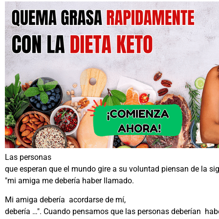
Las personas
que esperan que el mundo gire a su voluntad piensan de la si
"mi amiga me debería haber llamado.
Mi amiga debería acordarse de mí,
debería …". Cuando pensamos que las personas deberían hab