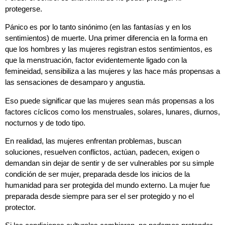
protegerse.
Pánico es por lo tanto sinónimo (en las fantasías y en los
sentimientos) de muerte. Una primer diferencia en la forma en
que los hombres y las mujeres registran estos sentimientos, es
que la menstruación, factor evidentemente ligado con la
femineidad, sensibiliza a las mujeres y las hace más propensas a
las sensaciones de desamparo y angustia.
Eso puede significar que las mujeres sean más propensas a los
factores cíclicos como los menstruales, solares, lunares, diurnos,
nocturnos y de todo tipo.
En realidad, las mujeres enfrentan problemas, buscan
soluciones, resuelven conflictos, actúan, padecen, exigen o
demandan sin dejar de sentir y de ser vulnerables por su simple
condición de ser mujer, preparada desde los inicios de la
humanidad para ser protegida del mundo externo. La mujer fue
preparada desde siempre para ser el ser protegido y no el
protector.