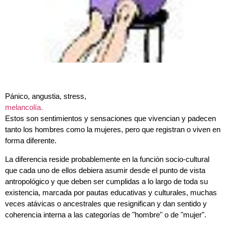
Pánico, angustia, stress,
melancolía.
Estos son sentimientos y sensaciones que vivencian y padecen
tanto los hombres como la mujeres, pero que registran o viven en
forma diferente.
La diferencia reside probablemente en la función socio-cultural
que cada uno de ellos debiera asumir desde el punto de vista
antropológico y que deben ser cumplidas a lo largo de toda su
existencia, marcada por pautas educativas y culturales, muchas
veces atávicas o ancestrales que resignifican y dan sentido y
coherencia interna a las categorías de "hombre" o de "mujer".