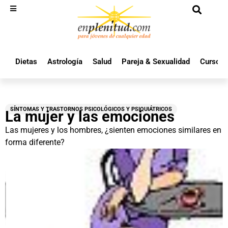
Dietas
Astrología
Salud
Pareja & Sexualidad
Cursos 
SÍNTOMAS Y TRASTORNOS PSICOLÓGICOS Y PSIQUIÁTRICOS
La mujer y las emociones
Las mujeres y los hombres, ¿sienten emociones similares en
forma diferente?