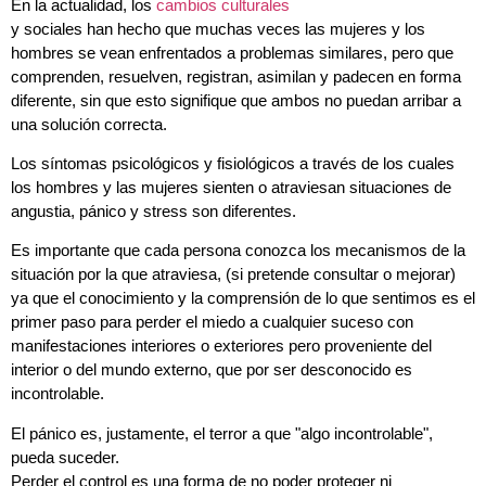
En la actualidad, los
cambios culturales
y sociales han hecho que muchas veces las mujeres y los
hombres se vean enfrentados a problemas similares, pero que
comprenden, resuelven, registran, asimilan y padecen en forma
diferente, sin que esto signifique que ambos no puedan arribar a
una solución correcta.
Los síntomas psicológicos y fisiológicos a través de los cuales
los hombres y las mujeres sienten o atraviesan situaciones de
angustia, pánico y stress son diferentes.
Es importante que cada persona conozca los mecanismos de la
situación por la que atraviesa, (si pretende consultar o mejorar)
ya que el conocimiento y la comprensión de lo que sentimos es el
primer paso para perder el miedo a cualquier suceso con
manifestaciones interiores o exteriores pero proveniente del
interior o del mundo externo, que por ser desconocido es
incontrolable.
El pánico es, justamente, el terror a que "algo incontrolable",
pueda suceder.
Perder el control es una forma de no poder proteger ni