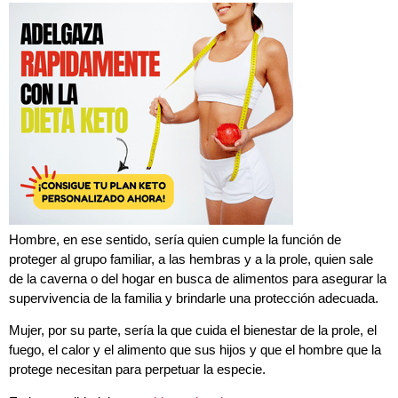
Hombre, en ese sentido, sería quien cumple la función de
proteger al grupo familiar, a las hembras y a la prole, quien sale
de la caverna o del hogar en busca de alimentos para asegurar la
supervivencia de la familia y brindarle una protección adecuada.
Mujer, por su parte, sería la que cuida el bienestar de la prole, el
fuego, el calor y el alimento que sus hijos y que el hombre que la
protege necesitan para perpetuar la especie.