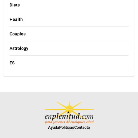
Diets
Health
Couples
Astrology
ES
Ayuda
Políticas
Contacto