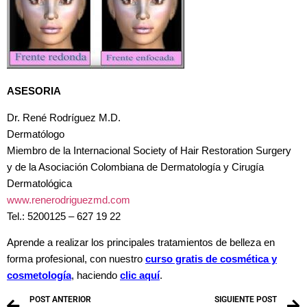
ASESORIA
Dr. René Rodríguez M.D.
Dermatólogo
Miembro de la Internacional Society of Hair Restoration Surgery
y de la Asociación Colombiana de Dermatología y Cirugía
Dermatológica
www.renerodriguezmd.com
Tel.: 5200125 – 627 19 22
Aprende a realizar los principales tratamientos de belleza en
forma profesional, con nuestro
curso gratis de cosmética y
cosmetología
, haciendo
clic aquí
.
POST ANTERIOR
SIGUIENTE POST