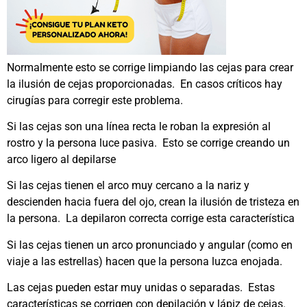
Normalmente esto se corrige limpiando las cejas para crear
la ilusión de cejas proporcionadas. En casos críticos hay
cirugías para corregir este problema.
Si las cejas son una línea recta le roban la expresión al
rostro y la persona luce pasiva. Esto se corrige creando un
arco ligero al depilarse
Si las cejas tienen el arco muy cercano a la nariz y
descienden hacia fuera del ojo, crean la ilusión de tristeza en
la persona. La depilaron correcta corrige esta característica
Si las cejas tienen un arco pronunciado y angular (como en
viaje a las estrellas) hacen que la persona luzca enojada.
Las cejas pueden estar muy unidas o separadas. Estas
características se corrigen con depilación y lápiz de cejas.