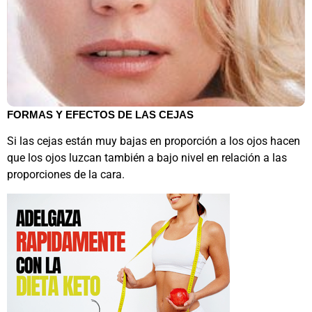
FORMAS Y EFECTOS DE LAS CEJAS
Si las cejas están muy bajas en proporción a los ojos hacen
que los ojos luzcan también a bajo nivel en relación a las
proporciones de la cara.