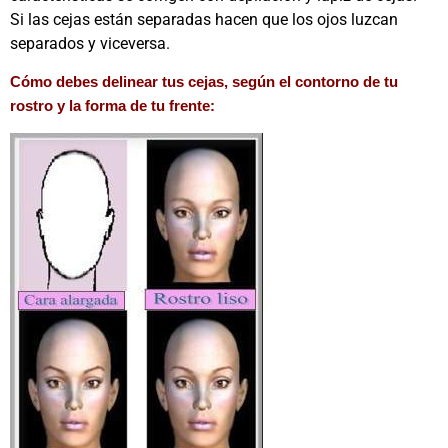
Si las cejas están separadas hacen que los ojos luzcan
separados y viceversa.
Có
mo debes delinear tus cejas, según el contorno de tu
rostro y la forma de tu frente: