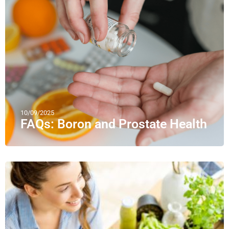
10/09/2025
FAQs: Boron and Prostate Health