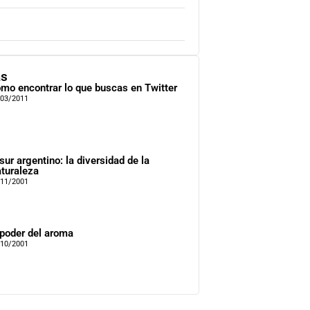
as
mo encontrar lo que buscas en Twitter
/03/2011
 sur argentino: la diversidad de la
turaleza
/11/2001
 poder del aroma
/10/2001