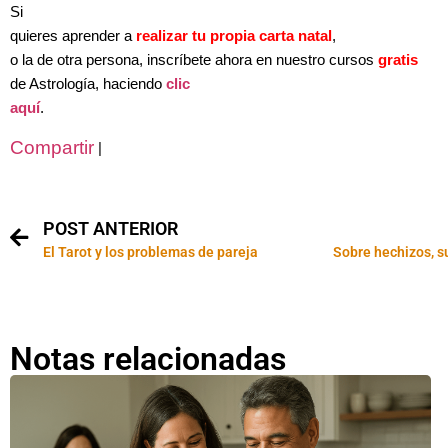
Si
quieres aprender a
realizar tu propia carta natal
,
o la de otra persona, inscríbete ahora en nuestro cursos
gratis
de Astrología, haciendo
clic
aquí
.
Compartir
|
POST ANTERIOR
El Tarot y los problemas de pareja
Notas relacionadas