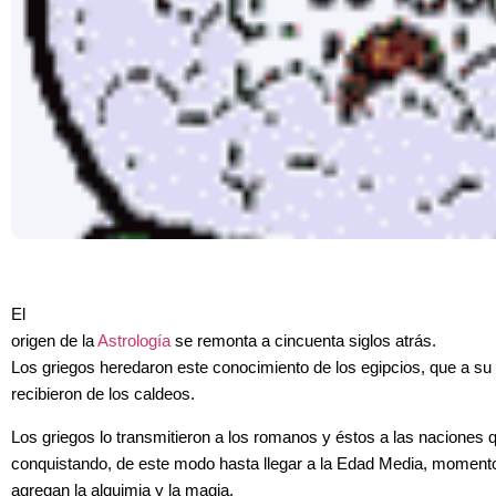
El
origen de la
Astrología
se remonta a cincuenta siglos atrás.
Los griegos heredaron este conocimiento de los egipcios, que a su 
recibieron de los caldeos.
Los griegos lo transmitieron a los romanos y éstos a las naciones 
conquistando, de este modo hasta llegar a la Edad Media, momento
agregan la alquimia y la magia.