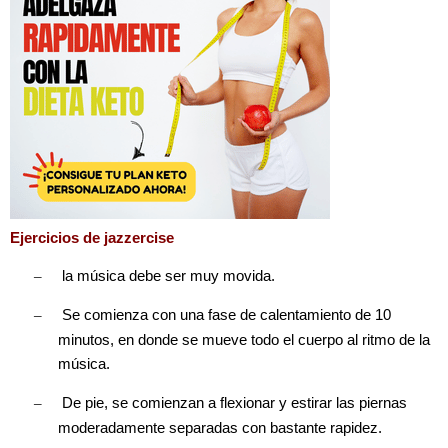
Ejercicios de jazzercise
–
la música debe ser muy movida.
–
Se comienza con una fase de calentamiento de 10
minutos, en donde se mueve todo el cuerpo al ritmo de la
música.
–
De pie, se comienzan a flexionar y estirar las piernas
moderadamente separadas con bastante rapidez.