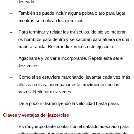
deseado.
–
También se puede incluir alguna pelota o aro para jugar
mientras se realizan los ejercicios.
–
Para terminar y relajar los músculos, de pie se meterán
los hombros para dentro y se sacarán para afuera de una
manera rápida. Reiterar diez veces este ejercicio.
–
Agacharse y volver a incorporarse. Repetir esta serie
diez veces.
–
Como si se estuviera marchando, levantar cada vez más
alto las rodillas, acompañar este movimiento con los
brazos. Reiterar diez veces.
–
De a poco ir disminuyendo la velocidad hasta parar.
Claves y ventajas del jazzercise
–
Es muy importante contar con el calzado adecuado para