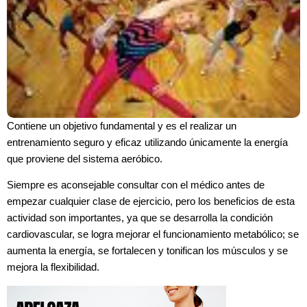
Contiene un objetivo fundamental y es el realizar un
entrenamiento seguro y eficaz utilizando únicamente la energía
que proviene del sistema aeróbico.
Siempre es aconsejable consultar con el médico antes de
empezar cualquier clase de ejercicio, pero los beneficios de esta
actividad son importantes, ya que se desarrolla la condición
cardiovascular, se logra mejorar el funcionamiento metabólico; se
aumenta la energía, se fortalecen y tonifican los músculos y se
mejora la flexibilidad.