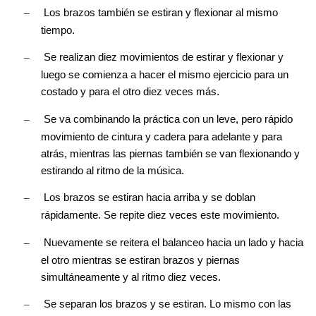
–
Los brazos también se estiran y flexionar al mismo
tiempo.
–
Se realizan diez movimientos de estirar y flexionar y
luego se comienza a hacer el mismo ejercicio para un
costado y para el otro diez veces más.
–
Se va combinando la práctica con un leve, pero rápido
movimiento de cintura y cadera para adelante y para
atrás, mientras las piernas también se van flexionando y
estirando al ritmo de la música.
–
Los brazos se estiran hacia arriba y se doblan
rápidamente. Se repite diez veces este movimiento.
–
Nuevamente se reitera el balanceo hacia un lado y hacia
el otro mientras se estiran brazos y piernas
simultáneamente y al ritmo diez veces.
–
Se separan los brazos y se estiran. Lo mismo con las