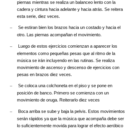
piernas mientras se realiza un balanceo lento con la
cadera y cintura hacia adelante y hacia atrás. Se reitera
esta serie, diez veces.
–
Se estiran bien los brazos hacia un costado y hacia el
otro. Las piernas acompañan el movimiento.
–
Luego de estos ejercicios comienzan a aparecer los
elementos como pequeñas pesas que al ritmo de la
música se irán incluyendo en las rutinas. Se realiza
movimiento de ascenso y descenso de ejercicios con
pesas en brazos diez veces.
–
Se coloca una colchoneta en el piso y se pone en
posición de banco. Primero se comienza con un
movimiento de oruga. Reiterarlo diez veces
–
Boca arriba se sube y baja la pelvis. Estos movimientos
serán rápidos ya que la música que acompaña debe ser
lo suficientemente movida para lograr el efecto aeróbico