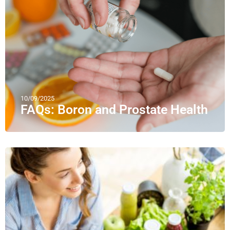
10/09/2025
FAQs: Boron and Prostate Health