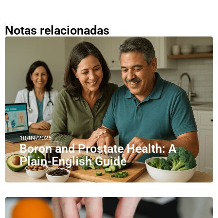
Notas relacionadas
10/09/2025
Boron and Prostate Health: A
Plain-English Guide