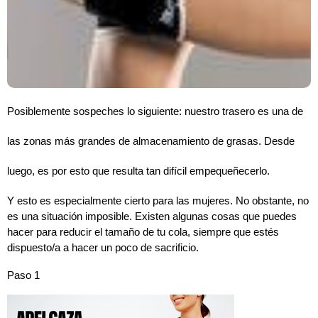
Posiblemente sospeches lo siguiente: nuestro trasero es una de
las zonas más grandes de almacenamiento de grasas. Desde
luego, es por esto que resulta tan difícil empequeñecerlo.
Y esto es especialmente cierto para las mujeres. No obstante, no
es una situación imposible. Existen algunas cosas que puedes
hacer para reducir el tamaño de tu cola, siempre que estés
dispuesto/a a hacer un poco de sacrificio.
Paso 1