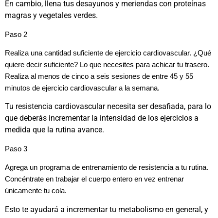
En cambio, llena tus desayunos y meriendas con proteínas
magras y vegetales verdes.
Paso 2
Realiza una cantidad suficiente de ejercicio cardiovascular. ¿Qué
quiere decir suficiente? Lo que necesites para achicar tu trasero.
Realiza al menos de cinco a seis sesiones de entre 45 y 55
minutos de ejercicio cardiovascular a la semana.
Tu resistencia cardiovascular necesita ser desafiada, para lo
que deberás incrementar la intensidad de los ejercicios a
medida que la rutina avance.
Paso 3
Agrega un programa de entrenamiento de resistencia a tu rutina.
Concéntrate en trabajar el cuerpo entero en vez entrenar
únicamente tu cola.
Esto te ayudará a incrementar tu metabolismo en general, y