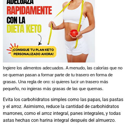
Ingiere los alimentos adecuados.
A menudo, las calorías que no
se queman pasan a formar parte de tu trasero en forma de
grasas. Una regla de oro: si quieres lucir un trasero más
pequeño, no ingieras más grasas de las que quemas.
Evita los carbohidratos simples como las papas, las pastas
y el arroz. Asimismo, reduce la cantidad de carbohidratos
marrones, como el arroz integral, panes integrales, y todas
astas hechas con harina integral después del almuerzo.