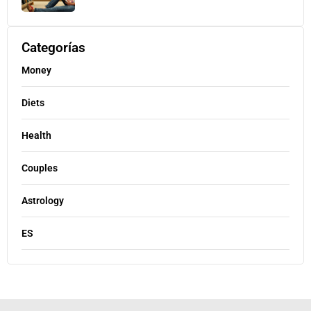
Categorías
Money
Diets
Health
Couples
Astrology
ES