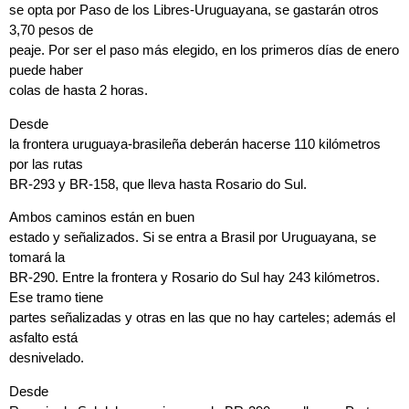
se opta por Paso de los Libres-Uruguayana, se gastarán otros
3,70 pesos de
peaje. Por ser el paso más elegido, en los primeros días de enero
puede haber
colas de hasta 2 horas.
Desde
la frontera uruguaya-brasileña deberán hacerse 110 kilómetros
por las rutas
BR-293 y BR-158, que lleva hasta Rosario do Sul.
Ambos caminos están en buen
estado y señalizados. Si se entra a Brasil por Uruguayana, se
tomará la
BR-290. Entre la frontera y Rosario do Sul hay 243 kilómetros.
Ese tramo tiene
partes señalizadas y otras en las que no hay carteles; además el
asfalto está
desnivelado.
Desde