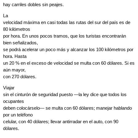
hay carriles dobles sin peajes.
La
velocidad máxima en casi todas las rutas del sur del país es de
80 kilómetros
por hora. En unos pocos tramos, que los turistas encontrarán
bien señalizados,
se podrá acelerar un poco más y alcanzar los 100 kilómetros por
hora. Hasta
un 20 % en el exceso de velocidad se multa con 60 dólares. Si es
aún mayor,
con 270 dólares.
Viajar
sin el cinturón de seguridad puesto —la ley dice que todos los
ocupantes
deben colocárselo— se multa con 60 dólares; manejar hablando
por un teléfono
celular, con 40 dólares; llevar antirradar en el auto, con 90
dólares.