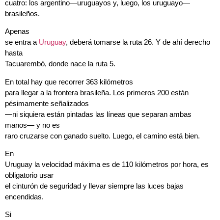
cuatro: los argentino—uruguayos y, luego, los uruguayo—
brasileños.
Apenas
se entra a
Uruguay
, deberá tomarse la ruta 26. Y de ahí derecho
hasta
Tacuarembó, donde nace la ruta 5.
En total hay que recorrer 363 kilómetros
para llegar a la frontera brasileña. Los primeros 200 están
pésimamente señalizados
—ni siquiera están pintadas las líneas que separan ambas
manos— y no es
raro cruzarse con ganado suelto. Luego, el camino está bien.
En
Uruguay la velocidad máxima es de 110 kilómetros por hora, es
obligatorio usar
el cinturón de seguridad y llevar siempre las luces bajas
encendidas.
Si