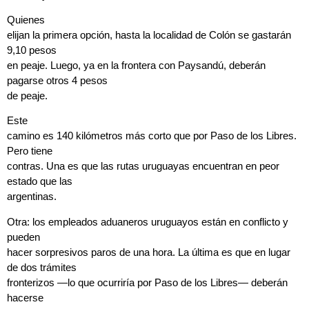
Quienes
elijan la primera opción, hasta la localidad de Colón se gastarán
9,10 pesos
en peaje. Luego, ya en la frontera con Paysandú, deberán
pagarse otros 4 pesos
de peaje.
Este
camino es 140 kilómetros más corto que por Paso de los Libres.
Pero tiene
contras. Una es que las rutas uruguayas encuentran en peor
estado que las
argentinas.
Otra: los empleados aduaneros uruguayos están en conflicto y
pueden
hacer sorpresivos paros de una hora. La última es que en lugar
de dos trámites
fronterizos —lo que ocurriría por Paso de los Libres— deberán
hacerse