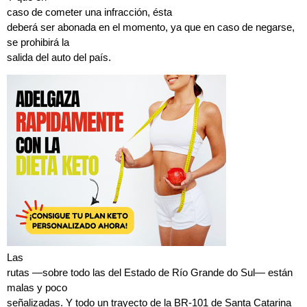
caso de cometer una infracción, ésta
deberá ser abonada en el momento, ya que en caso de negarse,
se prohibirá la
salida del auto del país.
Las
rutas —sobre todo las del Estado de Río Grande do Sul— están
malas y poco
señalizadas. Y todo un trayecto de la BR-101 de Santa Catarina