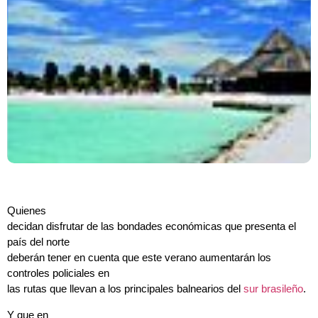
Quienes
decidan disfrutar de las bondades económicas que presenta el
país del norte
deberán tener en cuenta que este verano aumentarán los
controles policiales en
las rutas que llevan a los principales balnearios del
sur brasileño
.
Y que en