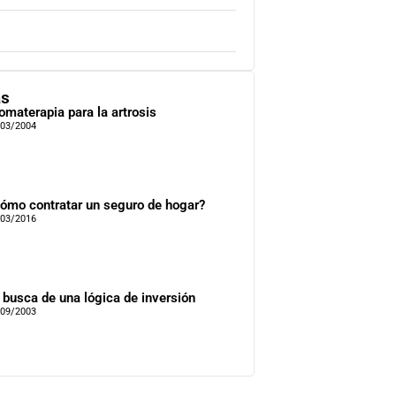
as
omaterapia para la artrosis
/03/2004
ómo contratar un seguro de hogar?
/03/2016
 busca de una lógica de inversión
/09/2003