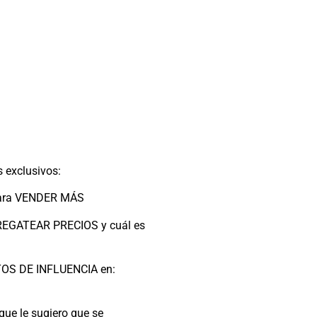
 exclusivos:
para VENDER MÁS
REGATEAR PRECIOS y cuál es
ETOS DE INFLUENCIA en:
que le sugiero que se