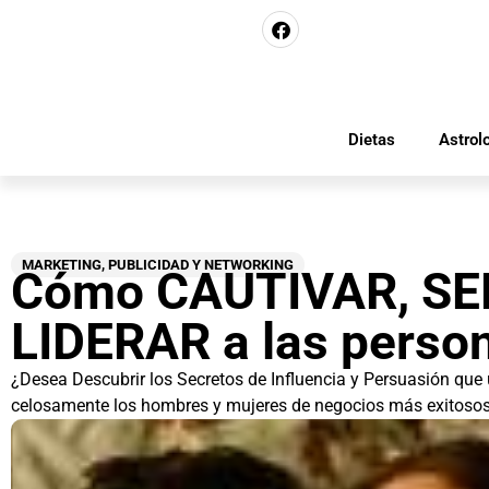
Dietas
Astrol
MARKETING, PUBLICIDAD Y NETWORKING
Cómo CAUTIVAR, SE
LIDERAR a las perso
¿Desea Descubrir los Secretos de Influencia y Persuasión que 
celosamente los hombres y mujeres de negocios más exitoso