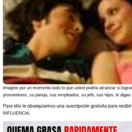
Imagine por un momento todo lo que usted podría alcanzar si lograr
proveedores, su pareja, sus empleados, su jefe, sus hijos, le diga
Para ello le obsequiamos una suscripción gratuita para recibir
INFLUENCIA.