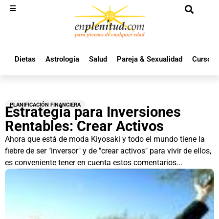
Dietas
Astrología
Salud
Pareja & Sexualidad
Cursos 
PLANIFICACIÓN FINANCIERA
Estrategia para Inversiones
Rentables: Crear Activos
Ahora que está de moda Kiyosaki y todo el mundo tiene la
fiebre de ser "inversor" y de "crear activos" para vivir de ellos,
es conveniente tener en cuenta estos comentarios...