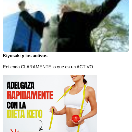
Kiyosaki y los activos
Entienda CLARAMENTE lo que es un ACTIVO.