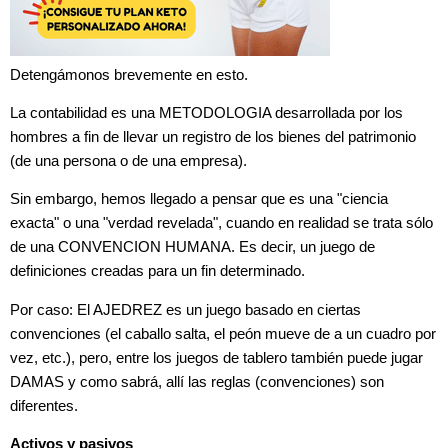
Detengámonos brevemente en esto.
La contabilidad es una METODOLOGIA desarrollada por los
hombres a fin de llevar un registro de los bienes del patrimonio
(de una persona o de una empresa).
Sin embargo, hemos llegado a pensar que es una "ciencia
exacta" o una "verdad revelada", cuando en realidad se trata sólo
de una CONVENCION HUMANA. Es decir, un juego de
definiciones creadas para un fin determinado.
Por caso: El AJEDREZ es un juego basado en ciertas
convenciones (el caballo salta, el peón mueve de a un cuadro por
vez, etc.), pero, entre los juegos de tablero también puede jugar
DAMAS y como sabrá, allí las reglas (convenciones) son
diferentes.
Activos y pasivos