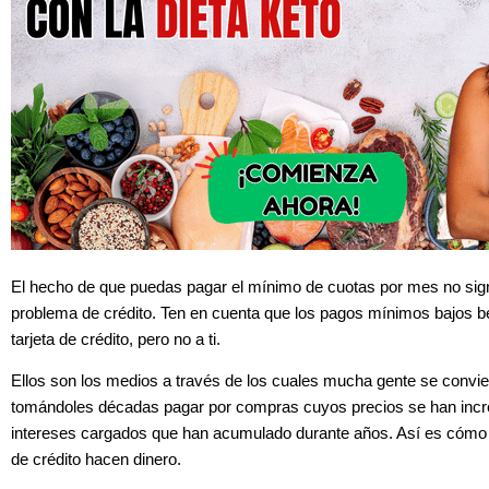
El hecho de que puedas pagar el mínimo de cuotas por mes no sign
problema de crédito. Ten en cuenta que los pagos mínimos bajos be
tarjeta de crédito, pero no a ti.
Ellos son los medios a través de los cuales mucha gente se convi
tomándoles décadas pagar por compras cuyos precios se han inc
intereses cargados que han acumulado durante años. Así es cómo 
de crédito hacen dinero.