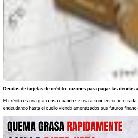
Deudas de tarjetas de crédito: razones para pagar las deudas 
El crédito es una gran cosa cuando se usa a conciencia pero cad
endeudando hasta el cuello viendo amenazados sus futuros financi