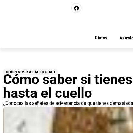
Dietas
Astrol
SOBREVIVIR A LAS DEUDAS
Cómo saber si tiene
hasta el cuello
¿Conoces las señales de advertencia de que tienes demasiad