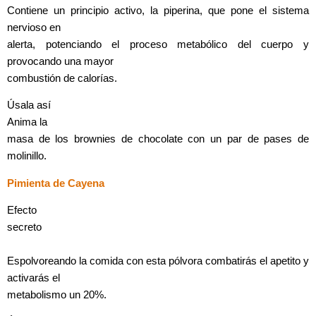
Contiene un principio activo, la piperina, que pone el sistema
nervioso en
alerta, potenciando el proceso metabólico del cuerpo y
provocando una mayor
combustión de calorías.
Úsala así
Anima la
masa de los brownies de chocolate con un par de pases de
molinillo.
Pimienta de Cayena
Efecto
secreto
Espolvoreando la comida con esta pólvora combatirás el apetito y
activarás el
metabolismo un 20%.