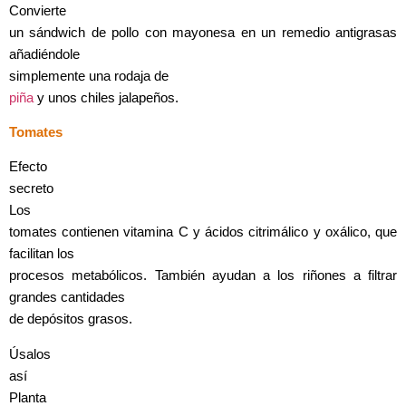
Convierte
un sándwich de pollo con mayonesa en un remedio antigrasas
añadiéndole
simplemente una rodaja de
piña
y unos chiles jalapeños.
Tomates
Efecto
secreto
Los
tomates contienen vitamina C y ácidos citrimálico y oxálico, que
facilitan los
procesos metabólicos. También ayudan a los riñones a filtrar
grandes cantidades
de depósitos grasos.
Úsalos
así
Planta