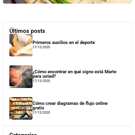
Últimos posts
Primeros auxilios en el deporte
17/12/2020
¿Cómo encontrar en qué signo está Marte
para usted?
17/12/2020
Cómo crear diagramas de flujo online
gratis
17/12/2020