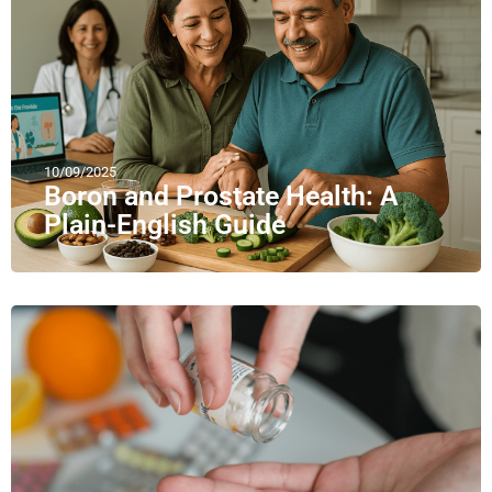
10/09/2025
Boron and Prostate Health: A
Plain-English Guide