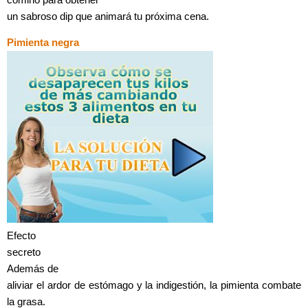
un sabroso dip que animará tu próxima cena.
Pimienta negra
Efecto
secreto
Además de
aliviar el ardor de estómago y la indigestión, la pimienta combate
la grasa.