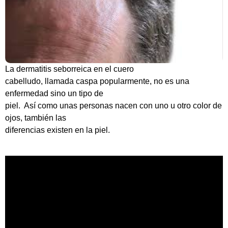
La dermatitis seborreica en el cuero
cabelludo, llamada caspa popularmente, no es una
enfermedad sino un tipo de
piel. Así como unas personas nacen con uno u otro color de
ojos, también las
diferencias existen en la piel.