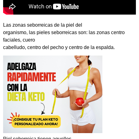
Las zonas seborreicas de la piel del
organismo, las pieles seborreicas son: las zonas centro
faciales, cuero
cabelludo, centro del pecho y centro de la espalda.
Piel seborreica tienen aquellos