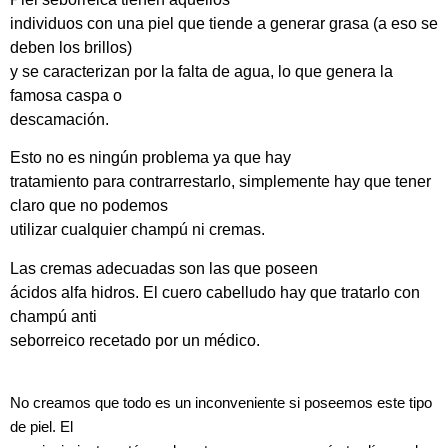
individuos con una piel que tiende a generar grasa (a eso se
deben los brillos)
y se caracterizan por la falta de agua, lo que genera la
famosa caspa o
descamación.
Esto no es ningún problema ya que hay
tratamiento para contrarrestarlo, simplemente hay que tener
claro que no podemos
utilizar cualquier champú ni cremas.
Las cremas adecuadas son las que poseen
ácidos alfa hidros. El cuero cabelludo hay que tratarlo con
champú anti
seborreico recetado por un médico.
No creamos que todo es un inconveniente si poseemos este tipo
de piel. El