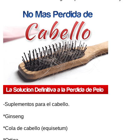
-Suplementos para el cabello.
*Ginseng
*Cola de cabello (equisetum)