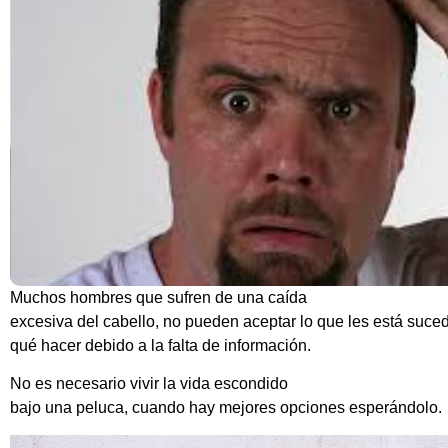
Muchos hombres que sufren de una caída
excesiva del cabello, no pueden aceptar lo que les está suce
qué hacer debido a la falta de información.
No es necesario vivir la vida escondido
bajo una peluca, cuando hay mejores opciones esperándolo.