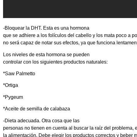
-Bloquear la DHT. Esta es una hormona
que se adhiere a los folículos del cabello y los mata poco a po
no será capaz de notar sus efectos, ya que funciona lentamen
Los niveles de esta hormona se pueden
controlar con los siguientes productos naturales:
*Saw Palmetto
*Ortiga
*Pygeum
*Aceite de semilla de calabaza
-Dieta adecuada. Otra cosa que las
personas no tienen en cuenta al buscar la raíz del problema, 
la alimentación. Debe elegir los productos correctos y beber