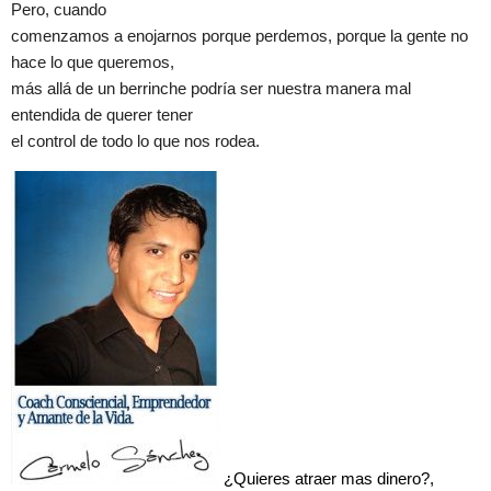
Pero, cuando
comenzamos a enojarnos porque perdemos, porque la gente no
hace lo que queremos,
más allá de un berrinche podría ser nuestra manera mal
entendida de querer tener
el control de todo lo que nos rodea.
¿Quieres atraer mas dinero?,