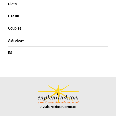
Diets
Health
Couples
Astrology
ES
Ayuda
Políticas
Contacto