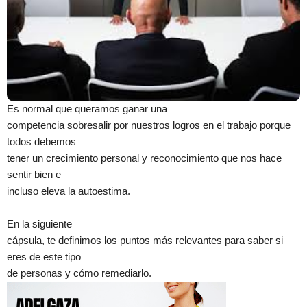
Es normal que queramos ganar una
competencia sobresalir por nuestros logros en el trabajo porque
todos debemos
tener un crecimiento personal y reconocimiento que nos hace
sentir bien e
incluso eleva la autoestima.
En la siguiente
cápsula, te definimos los puntos más relevantes para saber si
eres de este tipo
de personas y cómo remediarlo.