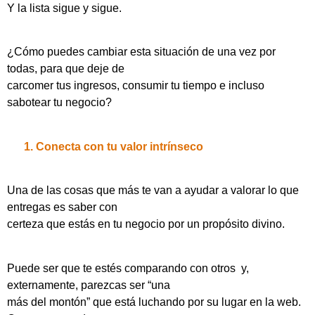
Y la lista sigue y sigue.
¿Cómo puedes cambiar esta situación de una vez por
todas, para que deje de
carcomer tus ingresos, consumir tu tiempo e incluso
sabotear tu negocio?
1.
Conecta con tu valor intrínseco
Una de las cosas que más te van a ayudar a valorar lo que
entregas es saber con
certeza que estás en tu negocio por un propósito divino.
Puede ser que te estés comparando con otros y,
externamente, parezcas ser “una
más del montón” que está luchando por su lugar en la web.