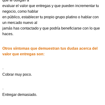
que te obligan a
evaluar el valor que entregas y que pueden incrementar tu
negocio, como hablar
en público, establecer tu propio grupo platino o hablar con
un mercado nuevo al
jamás has contactado y que podría beneficiarse con lo que
haces.
Otros síntomas que demuestran tus dudas acerca del
valor que entregas son:
·
Cobrar muy poco.
·
Entregar demasiado.