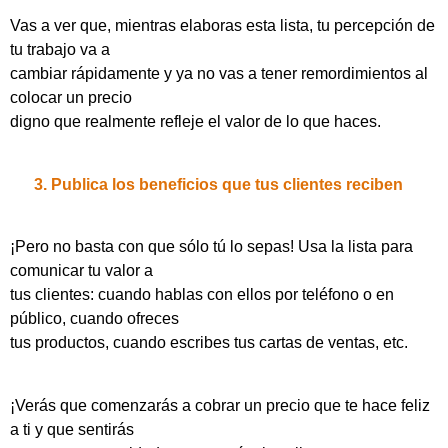
Vas a ver que, mientras elaboras esta lista, tu percepción de
tu trabajo va a
cambiar rápidamente y ya no vas a tener remordimientos al
colocar un precio
digno que realmente refleje el valor de lo que haces.
3.
Publica los beneficios que tus clientes reciben
¡Pero no basta con que sólo tú lo sepas! Usa la lista para
comunicar tu valor a
tus clientes: cuando hablas con ellos por teléfono o en
público, cuando ofreces
tus productos, cuando escribes tus cartas de ventas, etc.
¡Verás que comenzarás a cobrar un precio que te hace feliz
a ti y que sentirás