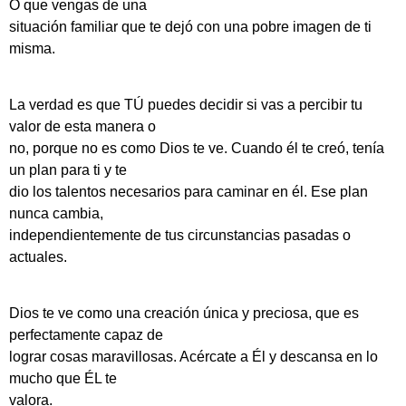
O que vengas de una
situación familiar que te dejó con una pobre imagen de ti
misma.
La verdad es que TÚ puedes decidir si vas a percibir tu
valor de esta manera o
no, porque no es como Dios te ve. Cuando él te creó, tenía
un plan para ti y te
dio los talentos necesarios para caminar en él. Ese plan
nunca cambia,
independientemente de tus circunstancias pasadas o
actuales.
Dios te ve como una creación única y preciosa, que es
perfectamente capaz de
lograr cosas maravillosas. Acércate a Él y descansa en lo
mucho que ÉL te
valora.