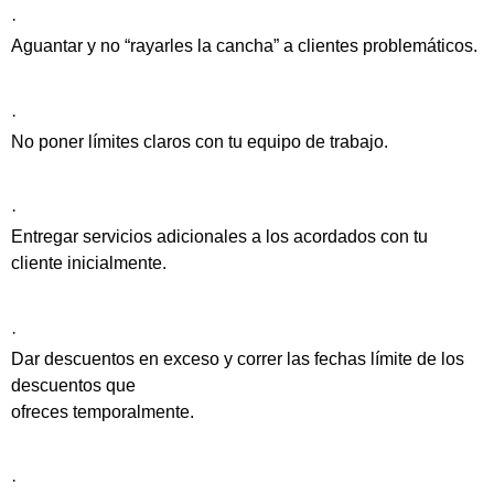
·
Aguantar y no “rayarles la cancha” a clientes problemáticos.
·
No poner límites claros con tu equipo de trabajo.
·
Entregar servicios adicionales a los acordados con tu
cliente inicialmente.
·
Dar descuentos en exceso y correr las fechas límite de los
descuentos que
ofreces temporalmente.
·