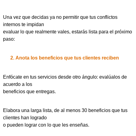
Una vez que decidas ya no permitir que tus conflictos
internos te impidan
evaluar lo que realmente vales, estarás lista para el próximo
paso:
2.
Anota los beneficios que tus clientes reciben
Enfócate en tus servicios desde otro ángulo: evalúalos de
acuerdo a los
beneficios que entregas.
Elabora una larga lista, de al menos 30 beneficios que tus
clientes han logrado
o pueden lograr con lo que les enseñas.