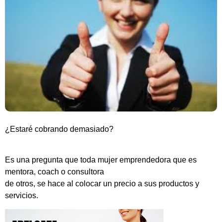
¿Estaré cobrando demasiado?
Es una pregunta que toda mujer emprendedora que es
mentora, coach o consultora
de otros, se hace al colocar un precio a sus productos y
servicios.