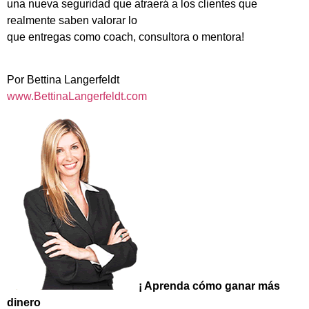
una nueva seguridad que atraerá a los clientes que
realmente saben valorar lo
que entregas como coach, consultora o mentora!
Por Bettina Langerfeldt
www.BettinaLangerfeldt.com
¡ Aprenda cómo ganar más
dinero