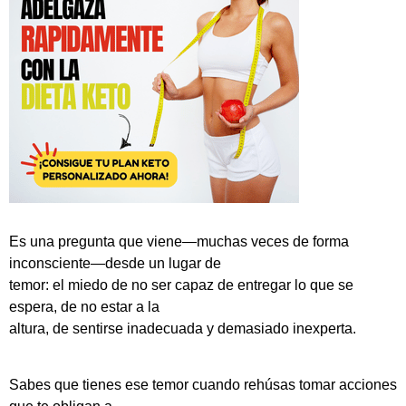
Es una pregunta que viene—muchas veces de forma
inconsciente—desde un lugar de
temor: el miedo de no ser capaz de entregar lo que se
espera, de no estar a la
altura, de sentirse inadecuada y demasiado inexperta.
Sabes que tienes ese temor cuando rehúsas tomar acciones