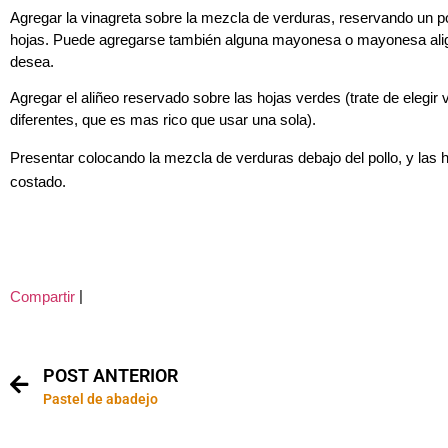
Agregar la vinagreta sobre la mezcla de verduras, reservando un p
hojas. Puede agregarse también alguna mayonesa o mayonesa alige
desea.
Agregar el aliñeo reservado sobre las hojas verdes (trate de elegir 
diferentes, que es mas rico que usar una sola).
Presentar colocando la mezcla de verduras debajo del pollo, y las h
costado.
|
Compartir
POST ANTERIOR
Pastel de abadejo