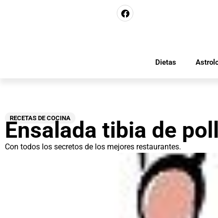
Dietas
Astrol
RECETAS DE COCINA
Ensalada tibia de pol
Con todos los secretos de los mejores restaurantes.