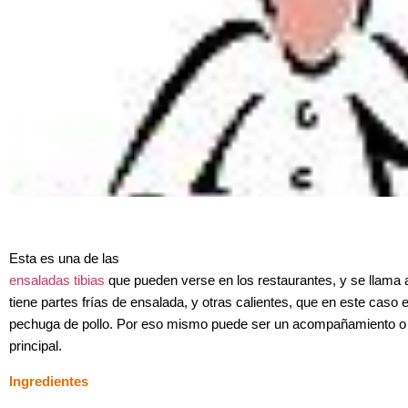
Esta es una de las
ensaladas tibias
que pueden verse en los restaurantes, y se llama 
tiene partes frías de ensalada, y otras calientes, que en este caso e
pechuga de pollo. Por eso mismo puede ser un acompañamiento o e
principal.
Ingredientes