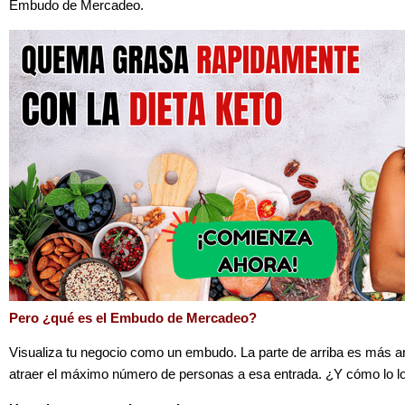
Embudo de Mercadeo.
Pero ¿qué es el Embudo de Mercadeo?
Visualiza tu negocio como un embudo. La parte de arriba es más an
atraer el máximo número de personas a esa entrada. ¿Y cómo lo l