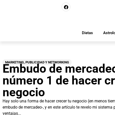
Dietas
Astrol
MARKETING, PUBLICIDAD Y NETWORKING
Embudo de mercadeo,
número 1 de hacer cr
negocio
Hay solo una forma de hacer crecer tu negocio (en menos tiemp
embudo de mercadeo-, y en este artículo te revelo mi sistema
ventajas...