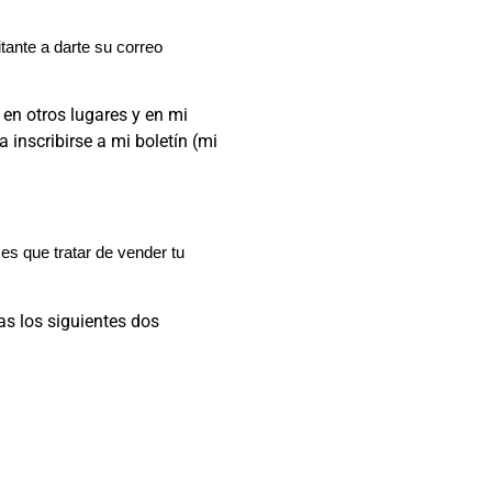
itante a darte su correo
 en otros lugares y en mi
a inscribirse a mi boletín (mi
es que tratar de vender tu
s los siguientes dos