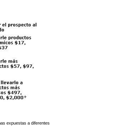
as expuestas a diferentes