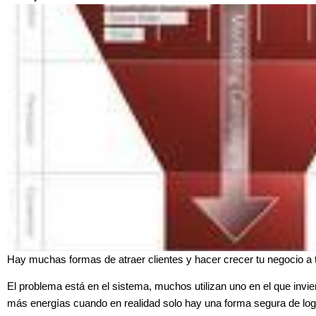
Hay muchas formas de atraer clientes y hacer crecer tu negocio a t
El problema está en el sistema, muchos utilizan uno en el que invi
más energías cuando en realidad solo hay una forma segura de log