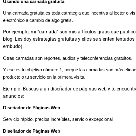
Usando una carnada gratuita
Una carnada gratuita es toda estrategia que incentiva al lector o vis
electrónico a cambio de algo gratis.
Por ejemplo, mi “carnada” son mis artículos gratis que publico
blog. Les doy estrategias gratuitas y ellos se sienten tentados 
embudo).
Otras carnadas son reportes, audios y teleconferencias gratuitos.
Y ese es tu objetivo número 1, porque las carnadas son más eficac
producto o tu servicio en la primera visita.
Ejemplo: Buscas a un diseñador de páginas web y te encuentra
anuncios:
Diseñador de Páginas Web
Servicio rápido, precios increíbles, servicio excepcional
Diseñador de Páginas Web