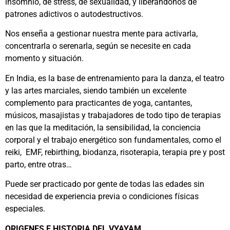
insomnio, de stress, de sexualidad, y liberándonos de
patrones adictivos o autodestructivos.
Nos enseña a gestionar nuestra mente para activarla,
concentrarla o serenarla, según se necesite en cada
momento y situación.
En India, es la base de entrenamiento para la danza, el teatro
y las artes marciales, siendo también un excelente
complemento para practicantes de yoga, cantantes,
músicos, masajistas y trabajadores de todo tipo de terapias
en las que la meditación, la sensibilidad, la conciencia
corporal y el trabajo energético son fundamentales, como el
reiki, EMF, rebirthing, biodanza, risoterapia, terapia pre y post
parto, entre otras…
Puede ser practicado por gente de todas las edades sin
necesidad de experiencia previa o condiciones físicas
especiales.
ORIGENES E HISTORIA DEL VYAYAM