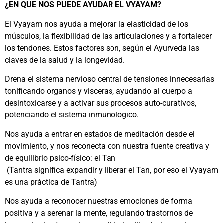
¿EN QUE NOS PUEDE AYUDAR EL VYAYAM?
El Vyayam nos ayuda a mejorar la elasticidad de los
músculos, la flexibilidad de las articulaciones y a fortalecer
los tendones. Estos factores son, según el Ayurveda las
claves de la salud y la longevidad.
Drena el sistema nervioso central de tensiones innecesarias
tonificando organos y visceras, ayudando al cuerpo a
desintoxicarse y a activar sus procesos auto-curativos,
potenciando el sistema inmunológico.
Nos ayuda a entrar en estados de meditación desde el
movimiento, y nos reconecta con nuestra fuente creativa y
de equilibrio psico-físico: el Tan
(Tantra significa expandir y liberar el Tan, por eso el Vyayam
es una práctica de Tantra)
Nos ayuda a reconocer nuestras emociones de forma
positiva y a serenar la mente, regulando trastornos de