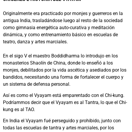
Originalmente era practicado por monjes y guerreros en la
antigua India, trasladándose luego al resto de la sociedad
como gimnasia energética auto-curativa y meditación
dinámica, y como entrenamiento básico en escuelas de
teatro, danza y artes marciales.
En el sigo V el maestro Boddidharma lo introdujo en los
monasterios Shaolín de China, donde lo enseñó a los
monjes, debilitados por la vida ascética y asediados por los
bandidos, necesitando una forma de fortalecer el cuerpo y
un sistema de defensa personal.
Así es como el Vyayam está emparentado con el Chi-kung.
Podríammos decir que el Vyayam es al Tantra, lo que el Chi-
kung es al TAO.
En India el Vyayam fué perseguido y prohibido, junto con
todas las escuelas de tantra y artes marciales, por los