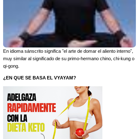
En idioma sánscrito significa "el arte de domar el aliento interno",
muy similar al significado de su primo-hermano chino, chi-kung o
qi-gong.
¿EN QUE SE BASA EL VYAYAM?