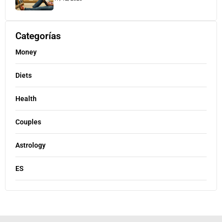
Categorías
Money
Diets
Health
Couples
Astrology
ES