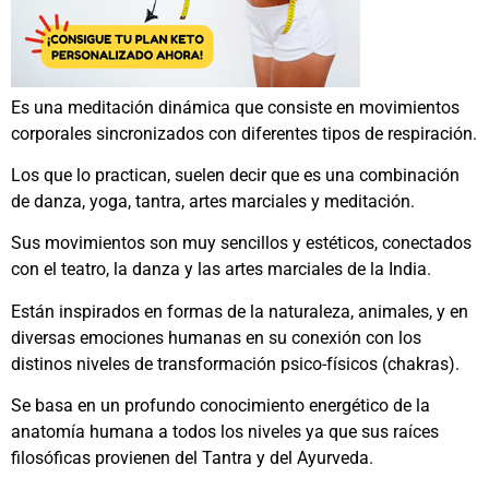
Es una meditación dinámica que consiste en movimientos
corporales sincronizados con diferentes tipos de respiración.
Los que lo practican, suelen decir que es una combinación
de danza, yoga, tantra, artes marciales y meditación.
Sus movimientos son muy sencillos y estéticos, conectados
con el teatro, la danza y las artes marciales de la India.
Están inspirados en formas de la naturaleza, animales, y en
diversas emociones humanas en su conexión con los
distinos niveles de transformación psico-físicos (chakras).
Se basa en un profundo conocimiento energético de la
anatomía humana a todos los niveles ya que sus raíces
filosóficas provienen del Tantra y del Ayurveda.