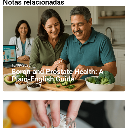
Notas relacionadas
10/09/2025
Boron and Prostate Health: A
Plain-English Guide