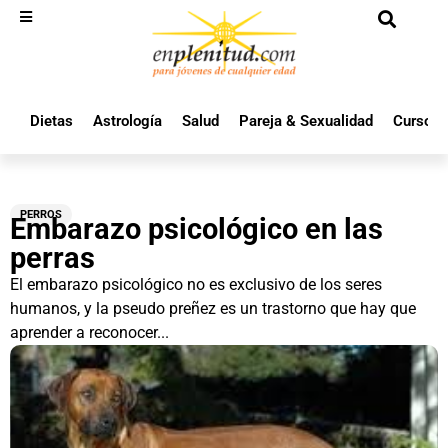
Dietas
Astrología
Salud
Pareja & Sexualidad
Cursos 
PERROS
Embarazo psicológico en las
perras
El embarazo psicológico no es exclusivo de los seres
humanos, y la pseudo preñez es un trastorno que hay que
aprender a reconocer...