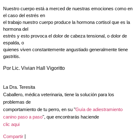
Nuestro cuerpo está a merced de nuestras emociones como en
el caso del estrés en
el trabajo nuestro cuerpo produce la hormona cortisol que es la
hormona del
estrés y esto provoca el dolor de cabeza tensional, o dolor de
espalda, o
quienes viven constantemente angustiado generalmente tiene
gastritis.
Por Lic. Vivian Hall Vigoritto
La Dra. Teresita
Caballero, médica veterinaria, tiene la solución para los
problemas de
comportamiento de tu perro, en su "
Guía de adiestramiento
canino paso a paso
", que encontrarás haciende
clic aqui
|
Compartir