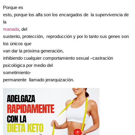
Porque es
esto, porque los alfa son los encargados de la supervivencia de
la
manada
, del
sustento, protección, reproducción y por lo tanto sus genes son
los únicos que
van dar la próxima generación,
inhibiendo cualquier comportamiento sexual –castración
psicológica por medio del
sometimiento-
permanente llamado jerarquización.