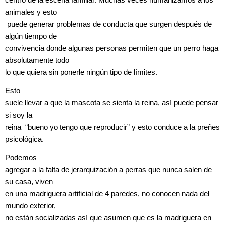
animales y esto
puede generar problemas de conducta que surgen después de
algún tiempo de
convivencia donde algunas personas permiten que un perro haga
absolutamente todo
lo que quiera sin ponerle ningún tipo de límites.
Esto
suele llevar a que la mascota se sienta la reina, así puede pensar
si soy la
reina “bueno yo tengo que reproducir” y esto conduce a la preñes
psicológica.
Podemos
agregar a la falta de jerarquización a perras que nunca salen de
su casa, viven
en una madriguera artificial de 4 paredes, no conocen nada del
mundo exterior,
no están socializadas así que asumen que es la madriguera en