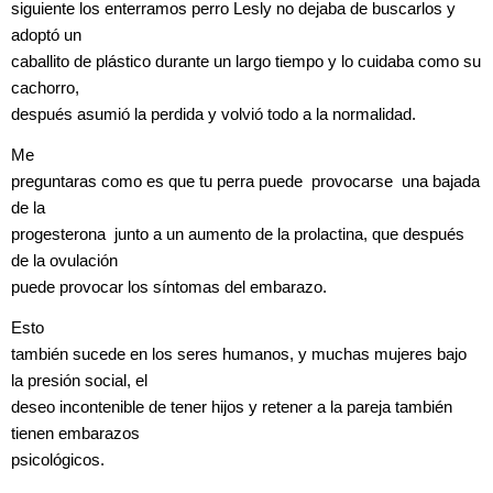
siguiente los enterramos perro Lesly no dejaba de buscarlos y
adoptó un
caballito de plástico durante un largo tiempo y lo cuidaba como su
cachorro,
después asumió la perdida y volvió todo a la normalidad.
Me
preguntaras como es que tu perra puede provocarse una bajada
de la
progesterona junto a un aumento de la prolactina, que después
de la ovulación
puede provocar los síntomas del embarazo.
Esto
también sucede en los seres humanos, y muchas mujeres bajo
la presión social, el
deseo incontenible de tener hijos y retener a la pareja también
tienen embarazos
psicológicos.