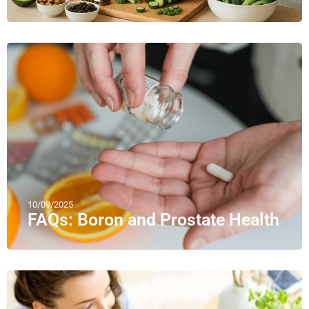
10/09/2025
FAQs: Boron and Prostate Health