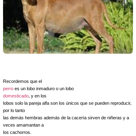
Recordemos que el
perro
es un lobo inmaduro o un lobo
domesticado
, y en los
lobos solo la pareja alfa son los únicos que se pueden reproducir,
por lo tanto
las demás hembras además de la cacería sirven de niñeras y a
veces amamantan a
los cachorros.