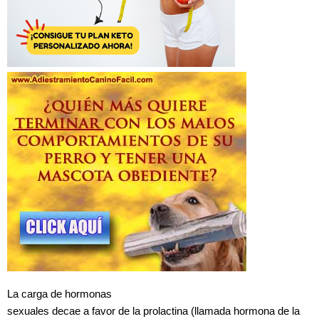
La
carga de hormonas
sexuales decae a favor de la prolactina (llamada hormona de la