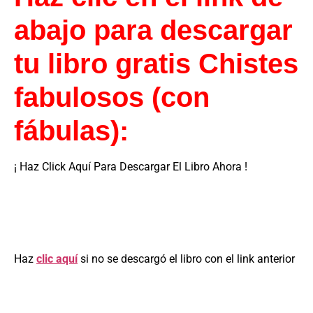
abajo para descargar
tu libro gratis Chistes
fabulosos (con
fábulas):
¡ Haz Click Aquí Para Descargar El Libro Ahora !
Haz
clic aquí
si no se descargó el libro con el link anterior