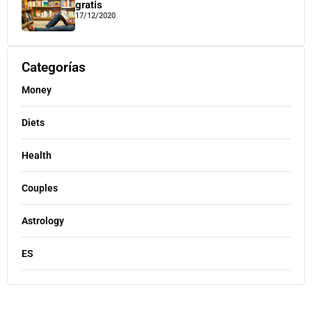
gratis
17/12/2020
Categorías
Money
Diets
Health
Couples
Astrology
ES