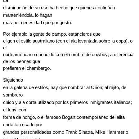
La
disminución de su uso ha hecho que quienes continúen
manteniéndola, lo hagan
mas por necesidad que por gusto.
Por ejemplo la gente de campo, estancieros que
eligen el estilo australiano (con el ala levantada sobre la copa), o
el
norteamericano conocido con el nombre de cowboy; a diferencia
de los peones que
prefieren el chambergo.
Siguiendo
en la galería de estilos, hay que nombrar al Orión; al rajito, de
sombrero
chico y ala corta utilizado por los primeros inmigrantes italianos;
el funyi con
forma de hongo, o el famoso Bogart contemporáneo del alita
corta tan usado por
grandes personalidades como Frank Sinatra, Mike Hammer o