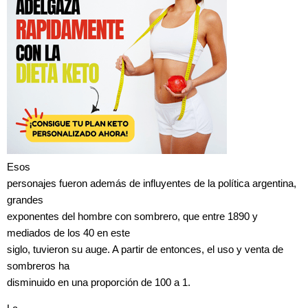
Esos
personajes fueron además de influyentes de la política argentina,
grandes
exponentes del hombre con sombrero, que entre 1890 y
mediados de los 40 en este
siglo, tuvieron su auge. A partir de entonces, el uso y venta de
sombreros ha
disminuido en una proporción de 100 a 1.