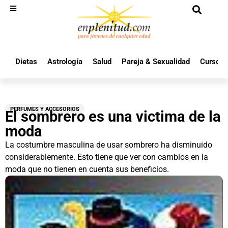
Dietas
Astrología
Salud
Pareja & Sexualidad
Cursos 
PERFUMES Y ACCESORIOS
El sombrero es una victima de la
moda
La costumbre masculina de usar sombrero ha disminuido
considerablemente. Esto tiene que ver con cambios en la
moda que no tienen en cuenta sus beneficios.