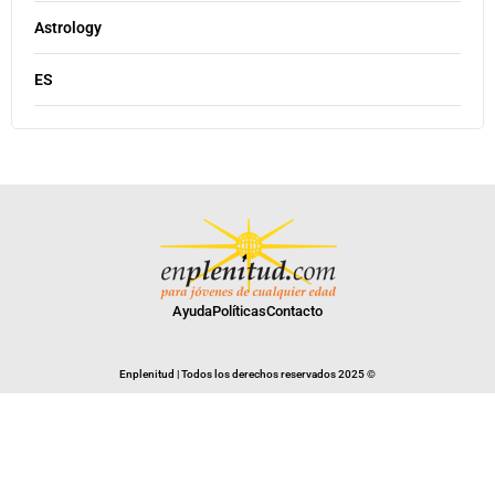
Astrology
ES
Ayuda
Políticas
Contacto
Enplenitud | Todos los derechos reservados 2025 ©