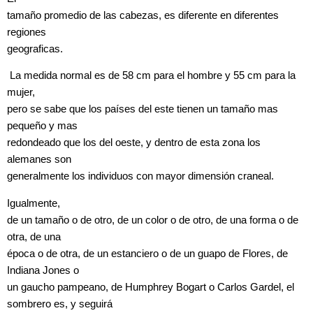
tamaño promedio de las cabezas, es diferente en diferentes
regiones
geograficas.
La medida normal es de 58 cm para el hombre y 55 cm para la
mujer,
pero se sabe que los países del este tienen un tamaño mas
pequeño y mas
redondeado que los del oeste, y dentro de esta zona los
alemanes son
generalmente los individuos con mayor dimensión craneal.
Igualmente,
de un tamaño o de otro, de un color o de otro, de una forma o de
otra, de una
época o de otra, de un estanciero o de un guapo de Flores, de
Indiana Jones o
un gaucho pampeano, de Humphrey Bogart o Carlos Gardel, el
sombrero es, y seguirá