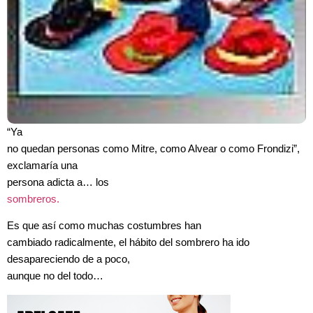
“Ya
no quedan personas como Mitre, como Alvear o como Frondizi”,
exclamaría una
persona adicta a… los
sombreros.
Es que así como muchas costumbres han
cambiado radicalmente, el hábito del sombrero ha ido
desapareciendo de a poco,
aunque no del todo…