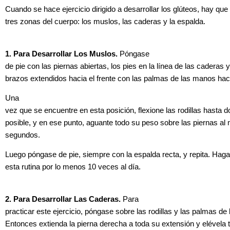
Cuando se hace ejercicio dirigido a desarrollar los glúteos, hay que 
tres zonas del cuerpo: los muslos, las caderas y la espalda.
1. Para Desarrollar Los Muslos.
Póngase
de pie con las piernas abiertas, los pies en la línea de las caderas y
brazos extendidos hacia el frente con las palmas de las manos hac
Una
vez que se encuentre en esta posición, flexione las rodillas hasta 
posible, y en ese punto, aguante todo su peso sobre las piernas a
segundos.
Luego póngase de pie, siempre con la espalda recta, y repita. Haga
esta rutina por lo menos 10 veces al día.
2. Para Desarrollar Las Caderas.
Para
practicar este ejercicio, póngase sobre las rodillas y las palmas de
Entonces extienda la pierna derecha a toda su extensión y elévela 