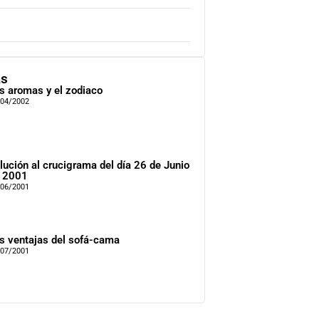
as
s aromas y el zodiaco
/04/2002
lución al crucigrama del día 26 de Junio
 2001
/06/2001
s ventajas del sofá-cama
/07/2001