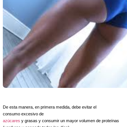
De esta manera, en primera medida, debe evitar el
consumo excesivo de
azúcares
y grasas y consumir un mayor volumen de proteínas