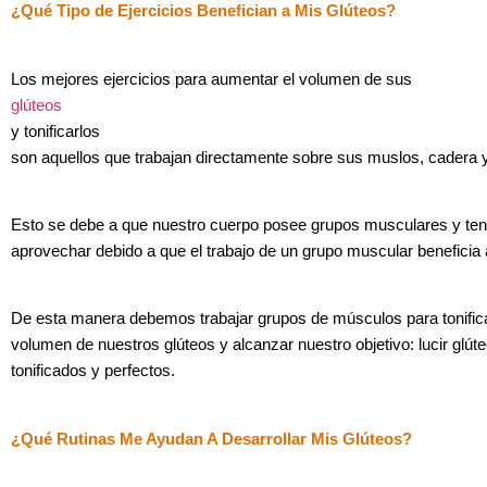
¿Qué Tipo de Ejercicios Benefician a Mis Glúteos?
Los mejores ejercicios para aumentar el volumen de sus
glúteos
y tonificarlos
son aquellos que trabajan directamente sobre sus muslos, cadera 
Esto se debe a que nuestro cuerpo posee grupos musculares y t
aprovechar debido a que el trabajo de un grupo muscular beneficia 
De esta manera debemos trabajar grupos de músculos para tonific
volumen de nuestros glúteos y alcanzar nuestro objetivo: lucir glút
tonificados y perfectos.
¿Qué Rutinas Me Ayudan A Desarrollar Mis Glúteos?