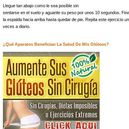
Llegue tan abajo como le sea posible sin
sentarse en el suelo y aguante su peso por unos 10 segundos. Fin
la espalda hacia arriba hasta quedar de pie. Repita este ejercicio u
veces a diario.
¿Qué Aparatos Benefician La Salud De Mis Glúteos?