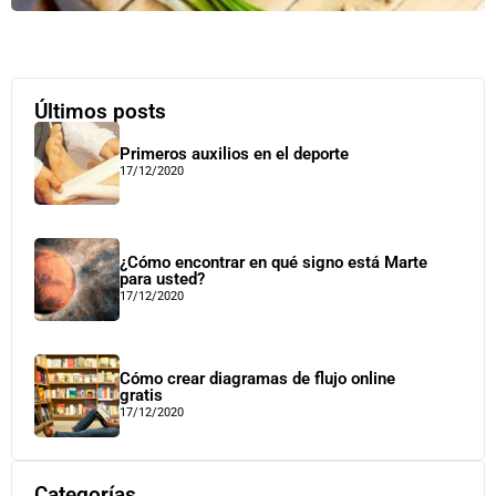
Últimos posts
Primeros auxilios en el deporte
17/12/2020
¿Cómo encontrar en qué signo está Marte
para usted?
17/12/2020
Cómo crear diagramas de flujo online
gratis
17/12/2020
Categorías