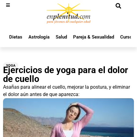
Dietas
Astrología
Salud
Pareja & Sexualidad
Cursos 
YOGA
Ejercicios de yoga para el dolor
de cuello
Asañas para alinear el cuello, mejorar la postura, y eliminar
el dolor aún antes de que aparezca: