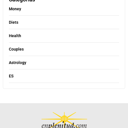
Money
Diets
Health
Couples
Astrology
ES