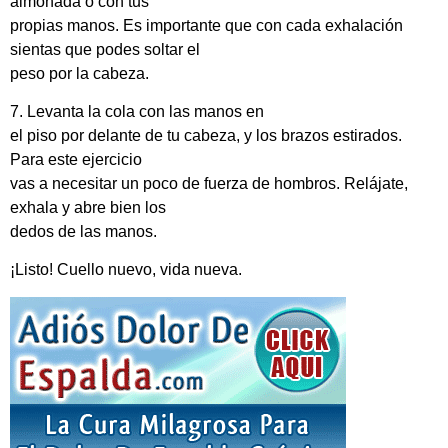
almohada o con tus
propias manos. Es importante que con cada exhalación
sientas que podes soltar el
peso por la cabeza.
7. Levanta la cola con las manos en
el piso por delante de tu cabeza, y los brazos estirados.
Para este ejercicio
vas a necesitar un poco de fuerza de hombros. Relájate,
exhala y abre bien los
dedos de las manos.
¡Listo! Cuello nuevo, vida nueva.