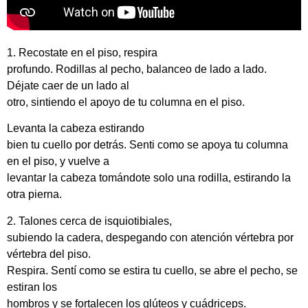
1. Recostate en el piso, respira
profundo. Rodillas al pecho, balanceo de lado a lado.
Déjate caer de un lado al
otro, sintiendo el apoyo de tu columna en el piso.
Levanta la cabeza estirando
bien tu cuello por detrás. Senti como se apoya tu columna
en el piso, y vuelve a
levantar la cabeza tomándote solo una rodilla, estirando la
otra pierna.
2. Talones cerca de isquiotibiales,
subiendo la cadera, despegando con atención vértebra por
vértebra del piso.
Respira. Sentí como se estira tu cuello, se abre el pecho, se
estiran los
hombros y se fortalecen los glúteos y cuádriceps.