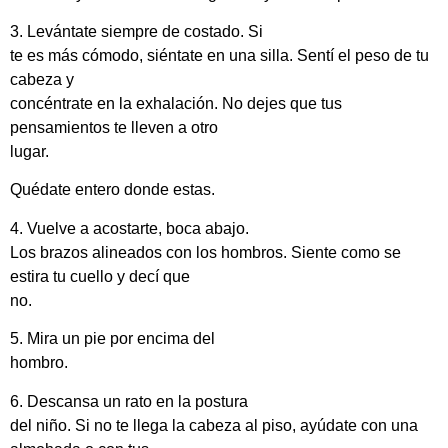
3. Levántate siempre de costado. Si
te es más cómodo, siéntate en una silla. Sentí el peso de tu
cabeza y
concéntrate en la exhalación. No dejes que tus
pensamientos te lleven a otro
lugar.
Quédate entero donde estas.
4. Vuelve a acostarte, boca abajo.
Los brazos alineados con los hombros. Siente como se
estira tu cuello y decí que
no.
5. Mira un pie por encima del
hombro.
6. Descansa un rato en la postura
del niño. Si no te llega la cabeza al piso, ayúdate con una