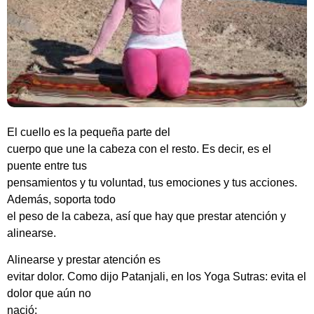
El cuello es la pequeña parte del
cuerpo que une la cabeza con el resto. Es decir, es el
puente entre tus
pensamientos y tu voluntad, tus emociones y tus acciones.
Además, soporta todo
el peso de la cabeza, así que hay que prestar atención y
alinearse.
Alinearse y prestar atención es
evitar dolor. Como dijo Patanjali, en los Yoga Sutras: evita el
dolor que aún no
nació: