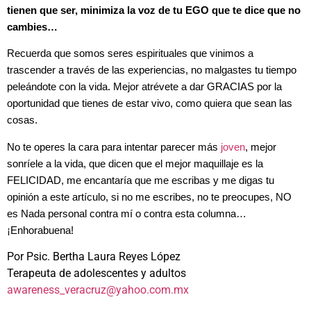
tienen que ser, minimiza la voz de tu EGO que te dice que no
cambies…
Recuerda que somos seres espirituales que vinimos a
trascender a través de las experiencias, no malgastes tu tiempo
peleándote con la vida. Mejor atrévete a dar GRACIAS por la
oportunidad que tienes de estar vivo, como quiera que sean las
cosas.
No te operes la cara para intentar parecer más
joven
, mejor
sonríele a la vida, que dicen que el mejor maquillaje es la
FELICIDAD, me encantaría que me escribas y me digas tu
opinión a este artículo,
si no me escribes, no te preocupes, NO
es Nada personal contra mí o contra esta columna…
¡Enhorabuena!
Por Psic. Bertha Laura Reyes López
Terapeuta de adolescentes y adultos
awareness_veracruz@yahoo.com.mx