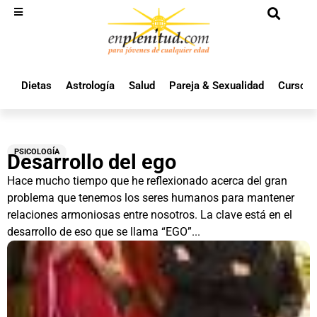
Dietas
Astrología
Salud
Pareja & Sexualidad
Cursos 
PSICOLOGÍA
Desarrollo del ego
Hace mucho tiempo que he reflexionado acerca del gran
problema que tenemos los seres humanos para mantener
relaciones armoniosas entre nosotros. La clave está en el
desarrollo de eso que se llama “EGO”...