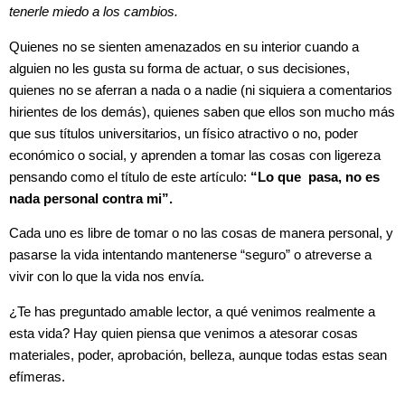
tenerle miedo a los cambios.
Quienes no se sienten amenazados en su interior cuando a
alguien no les gusta su forma de actuar, o sus decisiones,
quienes no se aferran a nada o a nadie (ni siquiera a comentarios
hirientes de los demás), quienes saben que ellos son mucho más
que sus títulos universitarios, un físico atractivo o no, poder
económico o social, y aprenden a tomar las cosas con ligereza
pensando como el título de este artículo:
“Lo que pasa, no es
nada personal contra mi”.
Cada uno es libre de tomar o no las cosas de manera personal, y
pasarse la vida intentando mantenerse “seguro” o atreverse a
vivir con lo que la vida nos envía.
¿Te has preguntado amable lector, a qué venimos realmente a
esta vida? Hay quien piensa que venimos a atesorar cosas
materiales, poder, aprobación, belleza, aunque todas estas sean
efímeras.