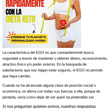
La característica del EGO es que constantemente busca
seguridad a través de mantener u obtener dinero, reconocimiento,
atractivo físico y/o poder externo. En la búsqueda de
satisfactores que nos hagan estar seguros, el EGO
no permite
que haya cambio
.
Cuando se ha alcanzado alguna clase de posición social o
económica, se aferra con todas sus fuerzas a ella, porque de
perderla, sería como dejar de ser quien ha pretendido ser.
Si nos preguntan quienes somos, nuestras respuestas