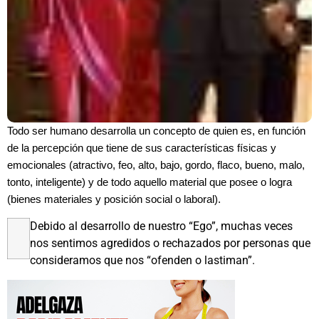
Todo ser humano desarrolla un concepto de quien es, en función
de la percepción que tiene de sus características físicas y
emocionales (atractivo, feo, alto, bajo, gordo, flaco, bueno, malo,
tonto, inteligente) y de todo aquello material que posee o logra
(bienes materiales y posición social o laboral).
Debido al desarrollo de nuestro “Ego”, muchas veces
nos sentimos agredidos o rechazados por personas que
consideramos que nos “ofenden o lastiman”.