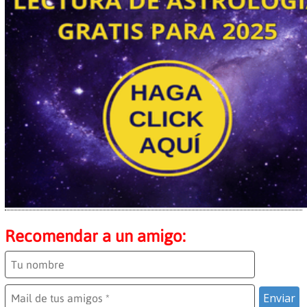
Recomendar a un amigo: