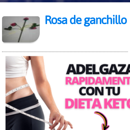
Rosa de ganchillo