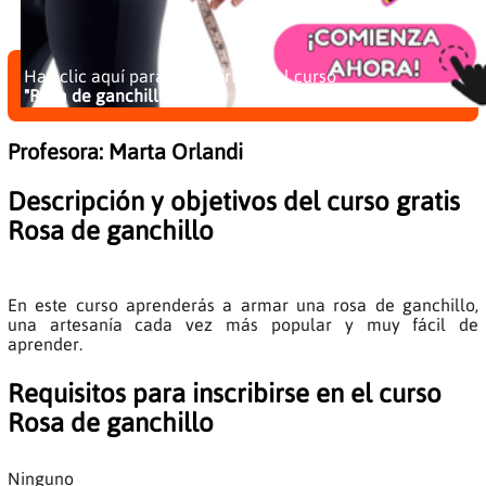
Haz clic aquí para inscribirte en el curso
"Rosa de ganchillo"
Profesora:
Marta Orlandi
Descripción y objetivos del curso gratis
Rosa de ganchillo
En este curso aprenderás a armar una rosa de ganchillo,
una artesanía cada vez más popular y muy fácil de
aprender.
Requisitos para inscribirse en el curso
Rosa de ganchillo
Ninguno