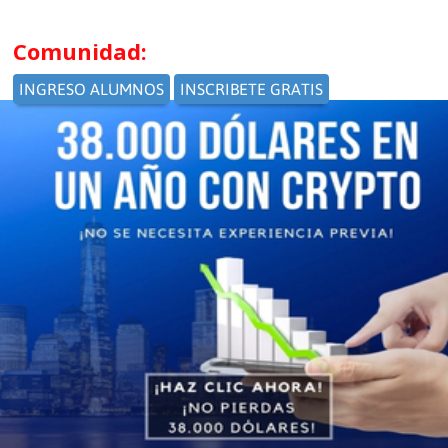
Comunidad: