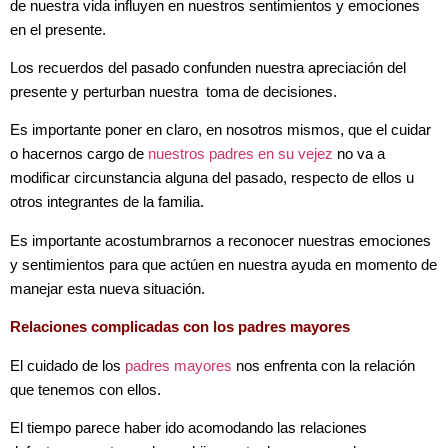
de nuestra vida influyen en nuestros sentimientos y emociones
en el presente.
Los recuerdos del pasado confunden nuestra apreciación del
presente y perturban nuestra toma de decisiones.
Es importante poner en claro, en nosotros mismos, que el cuidar
o hacernos cargo de
nuestros padres en su vejez
no va a
modificar circunstancia alguna del pasado, respecto de ellos u
otros integrantes de la familia.
Es importante acostumbrarnos a reconocer nuestras emociones
y sentimientos para que actúen en nuestra ayuda en momento de
manejar esta nueva situación.
Relaciones complicadas con los padres mayores
El cuidado de los
padres mayores
nos enfrenta con la relación
que tenemos con ellos.
El tiempo parece haber ido acomodando las relaciones