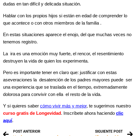
dudas en tan difícil y delicada situación.
Hablar con los propios hijos si están en edad de comprender lo
que acontece o con otros miembros de la familia .
En estas situaciones aparece el enojo, del que muchas veces no
tenemos registro.
La ira es una emoción muy fuerte, el rencor, el resentimiento
destruyen la vida de quien los experimenta.
Pero es importante tener en claro que: justificar con estas
aseveraciones la desatención de los padres mayores puede ser
una experiencia que se traslada en el tiempo, extremadamente
dolorosa para convivir con ella el resto de la vida.
Y si quieres saber
cómo vivir más y mejor
, te sugerimos nuestro
curso gratis de Longevidad
. Inscríbete ahora haciendo
clic
aquí
.
POST ANTERIOR
SIGUIENTE POST