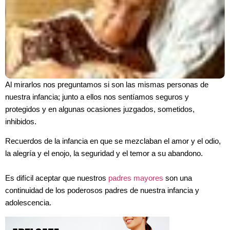
Al mirarlos nos preguntamos si son las mismas personas de
nuestra infancia; junto a ellos nos sentíamos seguros y
protegidos y en algunas ocasiones juzgados, sometidos,
inhibidos.
Recuerdos de la infancia en que se mezclaban el amor y el odio,
la alegría y el enojo, la seguridad y el temor a su abandono.
Es difícil aceptar que nuestros
padres mayores
son una
continuidad de los poderosos padres de nuestra infancia y
adolescencia.