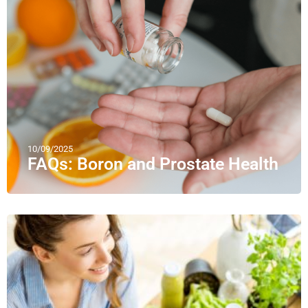
10/09/2025
FAQs: Boron and Prostate Health