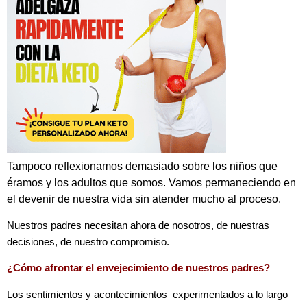
Tampoco reflexionamos demasiado sobre los niños que
éramos y los adultos que somos. Vamos permaneciendo en
el devenir de nuestra vida sin atender mucho al proceso.
Nuestros padres necesitan ahora de nosotros, de nuestras
decisiones, de nuestro compromiso.
¿Cómo afrontar el envejecimiento de nuestros padres?
Los sentimientos y acontecimientos experimentados a lo largo