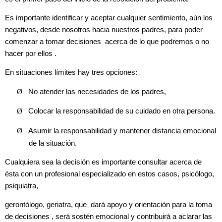
Es importante identificar y aceptar cualquier sentimiento, aún los
negativos, desde nosotros hacia nuestros padres, para poder
comenzar a tomar decisiones acerca de lo que podremos o no
hacer por ellos .
En situaciones límites hay tres opciones:
Ø
No atender las necesidades de los padres,
Ø
Colocar la responsabilidad de su cuidado en otra persona.
Ø
Asumir la responsabilidad y mantener distancia emocional
de la situación.
Cualquiera sea la decisión es importante consultar acerca de
ésta con un profesional especializado en estos casos, psicólogo,
psiquiatra,
gerontólogo, geriatra, que dará apoyo y orientación para la toma
de decisiones , será sostén emocional y contribuirá a aclarar las