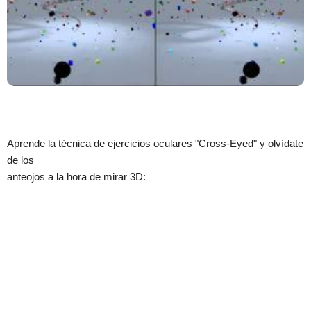
Aprende la técnica de ejercicios oculares "Cross-Eyed" y olvídate
de los
anteojos a la hora de mirar 3D: