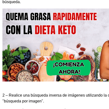
búsqueda.
2 – Realice una búsqueda inversa de imágenes utilizando la
"búsqueda por imagen".