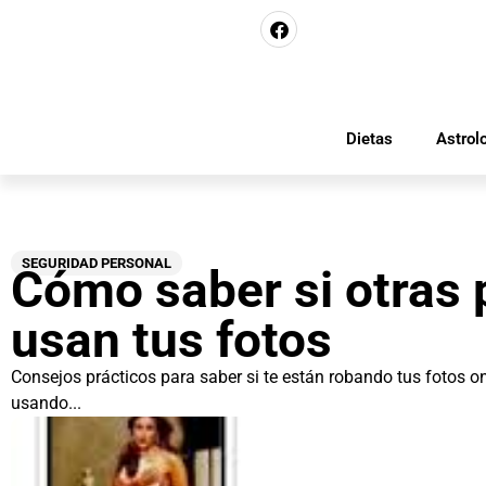
Dietas
Astrol
SEGURIDAD PERSONAL
Cómo saber si otras
usan tus fotos
Consejos prácticos para saber si te están robando tus fotos on
usando...