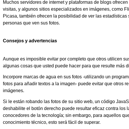
Muchos servidores de internet y plataformas de blogs ofrecen 
visitas, y algunos sitios especializados en imágenes, como Fl
Picasa, también ofrecen la posibilidad de ver las estadísticas 
personas que ven sus fotos.
Consejos y advertencias
Aunque es imposible evitar por completo que otros utilicen s
algunas cosas que usted puede hacer para que resulte más dif
Incorpore marcas de agua en sus fotos -utilizando un program
fotos para añadir textos a la imagen- puede evitar que otros re
imágenes.
Si le están robando las fotos de su sitio web, un código JavaS
deshabilite el botón derecho puede resultar eficaz contra los
conocedores de la tecnología; sin embargo, para aquellos que
conocimiento técnico, esto será fácil de superar.