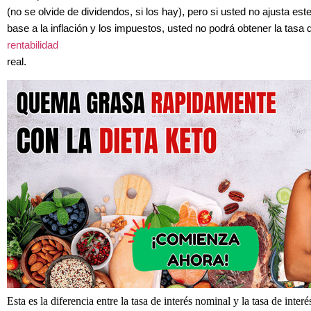
(no se olvide de dividendos, si los hay), pero si usted no ajusta est
base a la inflación y los impuestos, usted no podrá obtener la tasa 
rentabilidad
real.
Esta es la diferencia entre la tasa de interés nominal y la tasa de interé