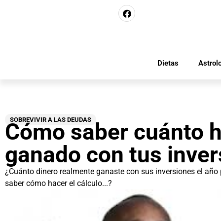
Dietas
Astrol
SOBREVIVIR A LAS DEUDAS
Cómo saber cuánto 
ganado con tus inver
¿Cuánto dinero realmente ganaste con sus inversiones el año
saber cómo hacer el cálculo...?