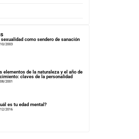
as
 sexualidad como sendero de sanación
/10/2003
s elementos de la naturaleza y el año de
cimiento: claves de la personalidad
/08/2001
uál es tu edad mental?
/12/2016