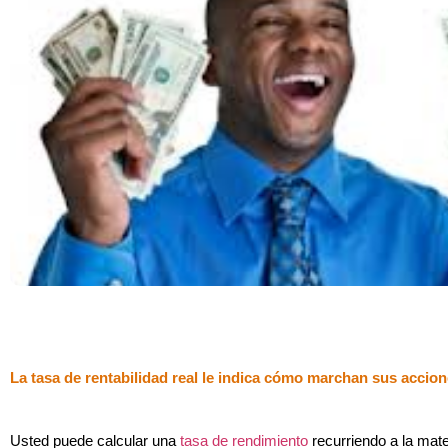
La tasa de rentabilidad real le indica cómo marchan sus accio
Usted puede calcular una
tasa de rendimiento
recurriendo a la mat