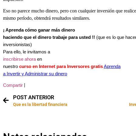
Eso no parece mucho dinero, pero con cualquier inversión que realice
mismo período, obtendrá resultados similares.
¡ Aprenda cómo ganar más dinero
haciendo que el dinero trabaje para usted !!
(que es lo que hace
inversionistas)
Para ello, le invitamos a
inscribirse ahora
en
nuestro
curso en Internet para Inversores gratis
Aprenda
a Invertir y Administrar su dinero
|
Compartir
POST ANTERIOR
Que es la libertad financiera
Inv