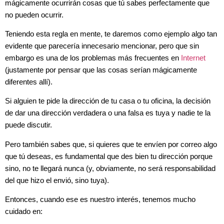
mágicamente ocurrirán cosas que tú sabes perfectamente que
no pueden ocurrir.
Teniendo esta regla en mente, te daremos como ejemplo algo tan
evidente que parecería innecesario mencionar, pero que sin
embargo es una de los problemas más frecuentes en
Internet
(justamente por pensar que las cosas serían mágicamente
diferentes allí).
Si alguien te pide la dirección de tu casa o tu oficina, la decisión
de dar una dirección verdadera o una falsa es tuya y nadie te la
puede discutir.
Pero también sabes que, si quieres que te envíen por correo algo
que tú deseas, es fundamental que des bien tu dirección porque
sino, no te llegará nunca (y, obviamente, no será responsabilidad
del que hizo el envió, sino tuya).
Entonces, cuando ese es nuestro interés, tenemos mucho
cuidado en: