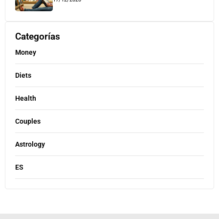
Categorías
Money
Diets
Health
Couples
Astrology
ES