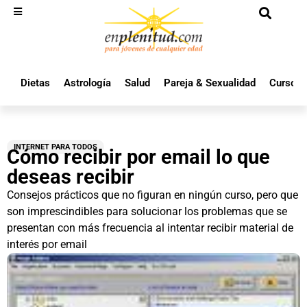
Dietas
Astrología
Salud
Pareja & Sexualidad
Cursos 
INTERNET PARA TODOS
Cómo recibir por email lo que
deseas recibir
Consejos prácticos que no figuran en ningún curso, pero que
son imprescindibles para solucionar los problemas que se
presentan con más frecuencia al intentar recibir material de
interés por email