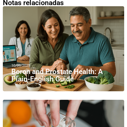
Notas relacionadas
10/09/2025
Boron and Prostate Health: A
Plain-English Guide