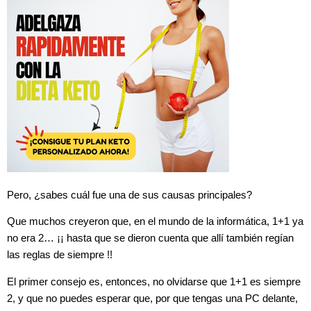
Pero, ¿sabes cuál fue una de sus causas principales?
Que muchos creyeron que, en el mundo de la informática, 1+1 ya
no era 2… ¡¡ hasta que se dieron cuenta que allí también regían
las reglas de siempre !!
El primer consejo es, entonces, no olvidarse que 1+1 es siempre
2, y que no puedes esperar que, por que tengas una PC delante,