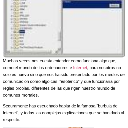
Muchas veces nos cuesta entender como funciona algo que,
como el mundo de los ordenadores e
Internet
, para nosotros no
solo es nuevo sino que nos ha sido presentado por los medios de
comunicación como algo casi "esotérico" y que funcionaría por
reglas propias, diferentes de las que rigen nuestro mundo de
comunes mortales.
Seguramente has escuchado hablar de la famosa "burbuja de
Internet", y todas las complejas explicaciones que se han dado al
respecto.