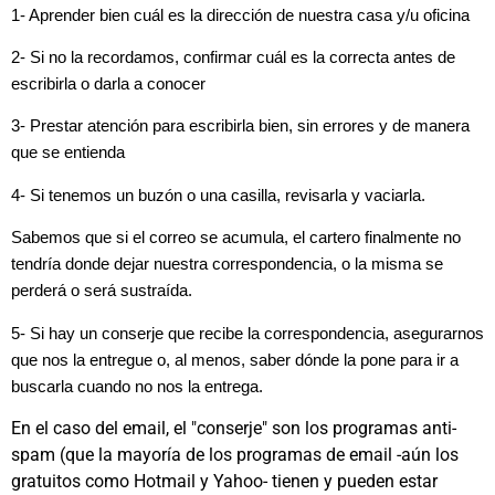
1- Aprender bien cuál es la dirección de nuestra casa y/u oficina
2- Si no la recordamos, confirmar cuál es la correcta antes de
escribirla o darla a conocer
3- Prestar atención para escribirla bien, sin errores y de manera
que se entienda
4- Si tenemos un buzón o una casilla, revisarla y vaciarla.
Sabemos que si el correo se acumula, el cartero finalmente no
tendría donde dejar nuestra correspondencia, o la misma se
perderá o será sustraída.
5- Si hay un conserje que recibe la correspondencia, asegurarnos
que nos la entregue o, al menos, saber dónde la pone para ir a
buscarla cuando no nos la entrega.
En el caso del email, el "conserje" son los programas anti-
spam (que la mayoría de los programas de email -aún los
gratuitos como Hotmail y Yahoo- tienen y pueden estar