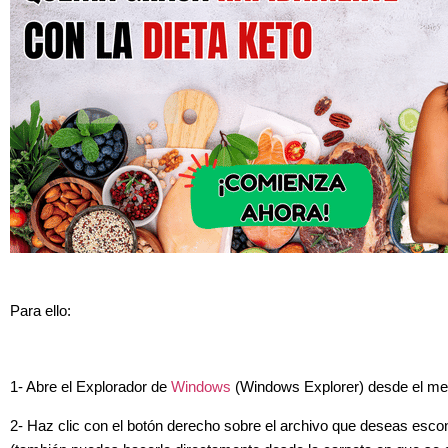
Para ello:
1- Abre el Explorador de
Windows
(Windows Explorer) desde el men
2- Haz clic con el botón derecho sobre el archivo que deseas esc