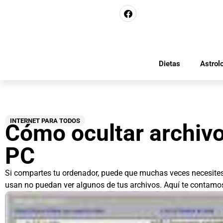
Dietas
Astrol
INTERNET PARA TODOS
Cómo ocultar archivo
PC
Si compartes tu ordenador, puede que muchas veces necesites
usan no puedan ver algunos de tus archivos. Aquí te contamos