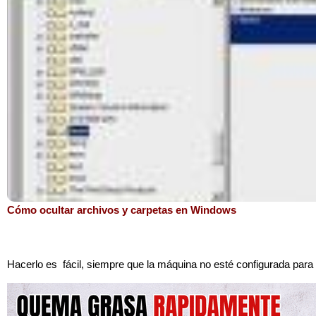
Cómo ocultar archivos y carpetas en Windows
Hacerlo es fácil, siempre que la máquina no esté configurada para 